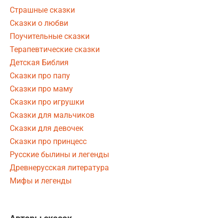
Страшные сказки
Сказки о любви
Поучительные сказки
Терапевтические сказки
Детская Библия
Сказки про папу
Сказки про маму
Сказки про игрушки
Сказки для мальчиков
Сказки для девочек
Сказки про принцесс
Русские былины и легенды
Древнерусская литература
Мифы и легенды