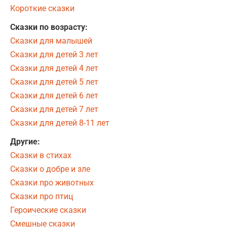
Короткие сказки
Сказки по возрасту:
Сказки для малышей
Сказки для детей 3 лет
Сказки для детей 4 лет
Сказки для детей 5 лет
Сказки для детей 6 лет
Сказки для детей 7 лет
Сказки для детей 8-11 лет
Другие:
Сказки в стихах
Сказки о добре и зле
Сказки про животных
Сказки про птиц
Героические сказки
Смешные сказки