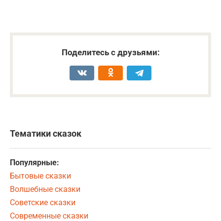
Поделитесь с друзьями:
Тематики сказок
Популярные:
Бытовые сказки
Волшебные сказки
Советские сказки
Современные сказки