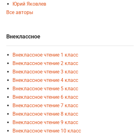
Юрий Яковлев
Все авторы
Внеклассное
Внеклассное чтение 1 класс
Внеклассное чтение 2 класс
Внеклассное чтение 3 класс
Внеклассное чтение 4 класс
Внеклассное чтение 5 класс
Внеклассное чтение 6 класс
Внеклассное чтение 7 класс
Внеклассное чтение 8 класс
Внеклассное чтение 9 класс
Внеклассное чтение 10 класс