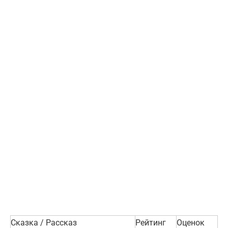
Сказка / Рассказ
Рейтинг
Оценок