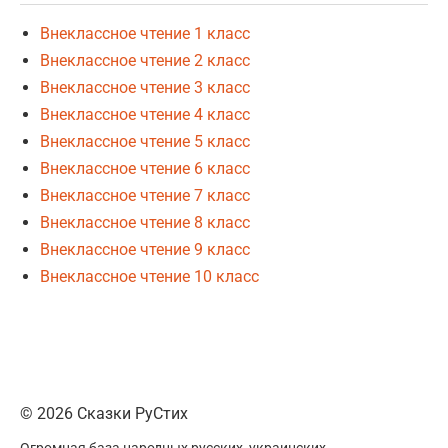
Внеклассное чтение 1 класс
Внеклассное чтение 2 класс
Внеклассное чтение 3 класс
Внеклассное чтение 4 класс
Внеклассное чтение 5 класс
Внеклассное чтение 6 класс
Внеклассное чтение 7 класс
Внеклассное чтение 8 класс
Внеклассное чтение 9 класс
Внеклассное чтение 10 класс
© 2026 Сказки РуСтих