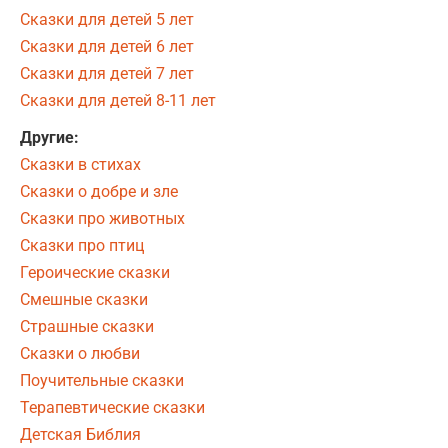
Сказки для детей 5 лет
Сказки для детей 6 лет
Сказки для детей 7 лет
Сказки для детей 8-11 лет
Другие:
Сказки в стихах
Сказки о добре и зле
Сказки про животных
Сказки про птиц
Героические сказки
Смешные сказки
Страшные сказки
Сказки о любви
Поучительные сказки
Терапевтические сказки
Детская Библия