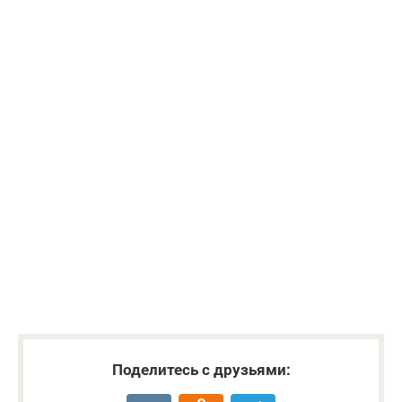
Поделитесь с друзьями: