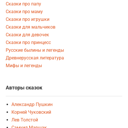
Сказки про папу
Сказки про маму
Сказки про игрушки
Сказки для мальчиков
Сказки для девочек
Сказки про принцесс
Русские былины и легенды
Древнерусская литература
Мифы и легенды
Авторы сказок
Александр Пушкин
Корней Чуковский
Лев Толстой
Самуил Маршак