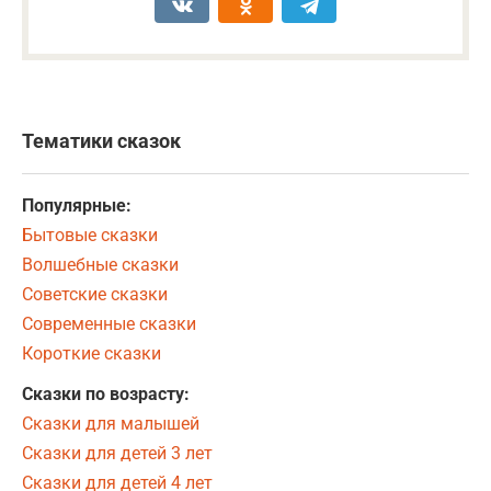
Тематики сказок
Популярные:
Бытовые сказки
Волшебные сказки
Советские сказки
Современные сказки
Короткие сказки
Сказки по возрасту:
Сказки для малышей
Сказки для детей 3 лет
Сказки для детей 4 лет