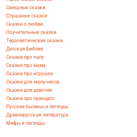
Смешные сказки
Страшные сказки
Сказки о любви
Поучительные сказки
Терапевтические сказки
Детская Библия
Сказки про папу
Сказки про маму
Сказки про игрушки
Сказки для мальчиков
Сказки для девочек
Сказки про принцесс
Русские былины и легенды
Древнерусская литература
Мифы и легенды