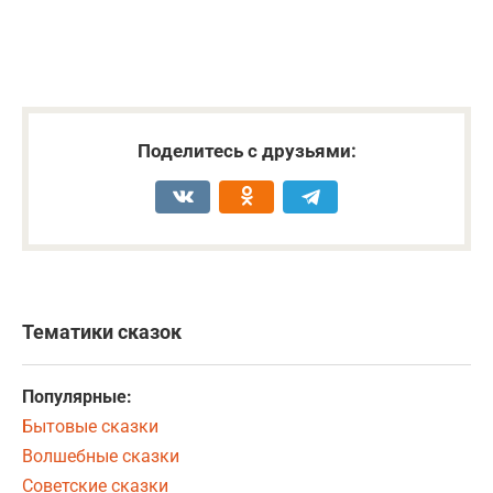
Поделитесь с друзьями:
Тематики сказок
Популярные:
Бытовые сказки
Волшебные сказки
Советские сказки