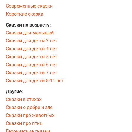
Современные сказки
Короткие сказки
Сказки по возрасту:
Сказки для малышей
Сказки для детей 3 лет
Сказки для детей 4 лет
Сказки для детей 5 лет
Сказки для детей 6 лет
Сказки для детей 7 лет
Сказки для детей 8-11 лет
Другие:
Сказки в стихах
Сказки о добре и зле
Сказки про животных
Сказки про птиц
Героические сказки