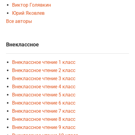
Виктор Голявкин
Юрий Яковлев
Все авторы
Внеклассное
Внеклассное чтение 1 класс
Внеклассное чтение 2 класс
Внеклассное чтение 3 класс
Внеклассное чтение 4 класс
Внеклассное чтение 5 класс
Внеклассное чтение 6 класс
Внеклассное чтение 7 класс
Внеклассное чтение 8 класс
Внеклассное чтение 9 класс