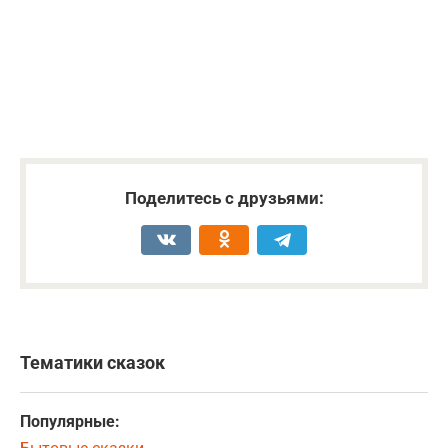
Поделитесь с друзьями:
Тематики сказок
Популярные: