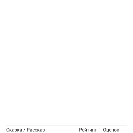
Сказка / Рассказ
Рейтинг
Оценок