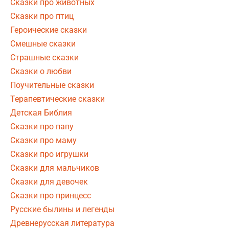
Сказки про животных
Сказки про птиц
Героические сказки
Смешные сказки
Страшные сказки
Сказки о любви
Поучительные сказки
Терапевтические сказки
Детская Библия
Сказки про папу
Сказки про маму
Сказки про игрушки
Сказки для мальчиков
Сказки для девочек
Сказки про принцесс
Русские былины и легенды
Древнерусская литература