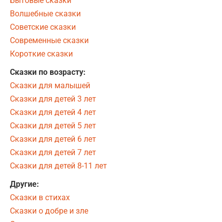
Бытовые сказки
Волшебные сказки
Советские сказки
Современные сказки
Короткие сказки
Сказки по возрасту:
Сказки для малышей
Сказки для детей 3 лет
Сказки для детей 4 лет
Сказки для детей 5 лет
Сказки для детей 6 лет
Сказки для детей 7 лет
Сказки для детей 8-11 лет
Другие:
Сказки в стихах
Сказки о добре и зле