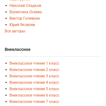
Николай Сладков
Валентина Осеева
Виктор Голявкин
Юрий Яковлев
Все авторы
Внеклассное
Внеклассное чтение 1 класс
Внеклассное чтение 2 класс
Внеклассное чтение 3 класс
Внеклассное чтение 4 класс
Внеклассное чтение 5 класс
Внеклассное чтение 6 класс
Внеклассное чтение 7 класс