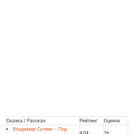
Сказка / Рассказ
Рейтинг
Оценок
Владимир Сутеев — Под
4,04
26