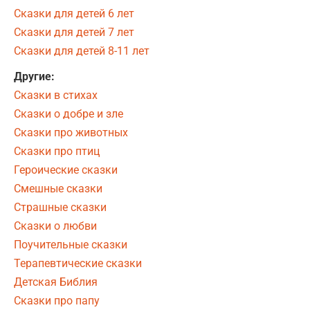
Сказки для детей 6 лет
Сказки для детей 7 лет
Сказки для детей 8-11 лет
Другие:
Сказки в стихах
Сказки о добре и зле
Сказки про животных
Сказки про птиц
Героические сказки
Смешные сказки
Страшные сказки
Сказки о любви
Поучительные сказки
Терапевтические сказки
Детская Библия
Сказки про папу