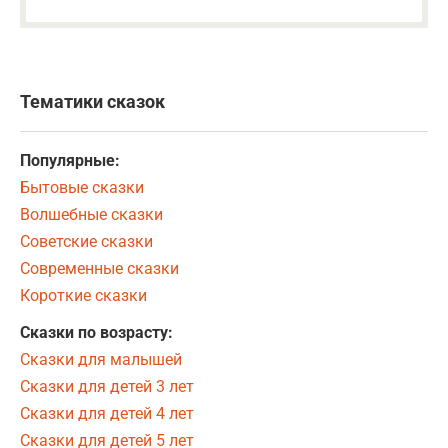
Тематики сказок
Популярные:
Бытовые сказки
Волшебные сказки
Советские сказки
Современные сказки
Короткие сказки
Сказки по возрасту:
Сказки для малышей
Сказки для детей 3 лет
Сказки для детей 4 лет
Сказки для детей 5 лет