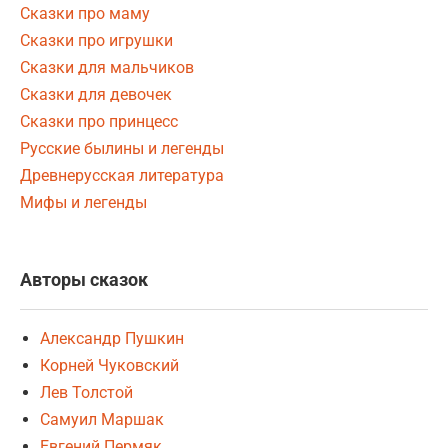
Сказки про маму
Сказки про игрушки
Сказки для мальчиков
Сказки для девочек
Сказки про принцесс
Русские былины и легенды
Древнерусская литература
Мифы и легенды
Авторы сказок
Александр Пушкин
Корней Чуковский
Лев Толстой
Самуил Маршак
Евгений Пермяк