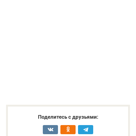
Поделитесь с друзьями: