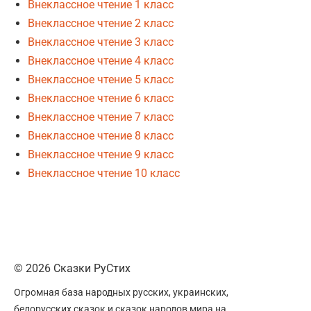
Внеклассное чтение 1 класс
Внеклассное чтение 2 класс
Внеклассное чтение 3 класс
Внеклассное чтение 4 класс
Внеклассное чтение 5 класс
Внеклассное чтение 6 класс
Внеклассное чтение 7 класс
Внеклассное чтение 8 класс
Внеклассное чтение 9 класс
Внеклассное чтение 10 класс
© 2026 Сказки РуСтих
Огромная база народных русских, украинских,
белорусских сказок и сказок народов мира на