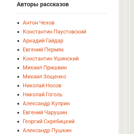
Авторы рассказов
Антон Чехов
Константин Паустовский
Аркадий Гайдар
Евгений Пермяк
Константин Ушинский
Михаил Пришвин
Михаил Зощенко
Николай Носов
Николай Гоголь
Александр Куприн
Евгений Чарушин
Георгий Скребицкий
Александр Пушкин