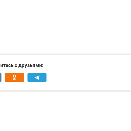
итесь с друзьями: