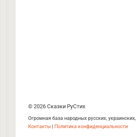
© 2026 Сказки РуСтих
Огромная база народных русских, украинских,
Контакты
|
Политика конфиденциальности