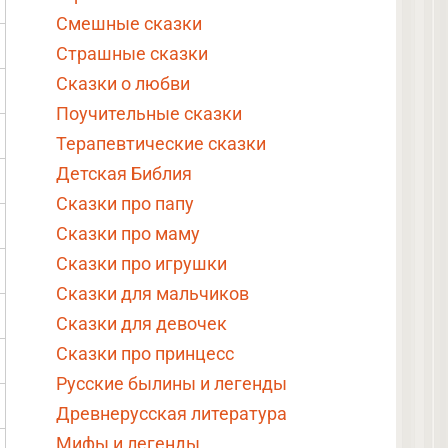
Смешные сказки
Страшные сказки
Сказки о любви
Поучительные сказки
Терапевтические сказки
Детская Библия
Сказки про папу
Сказки про маму
Сказки про игрушки
Сказки для мальчиков
Сказки для девочек
Сказки про принцесс
Русские былины и легенды
Древнерусская литература
Мифы и легенды