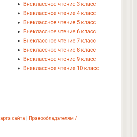
Внеклассное чтение 3 класс
Внеклассное чтение 4 класс
Внеклассное чтение 5 класс
Внеклассное чтение 6 класс
Внеклассное чтение 7 класс
Внеклассное чтение 8 класс
Внеклассное чтение 9 класс
Внеклассное чтение 10 класс
арта сайта
|
Правообладателям /