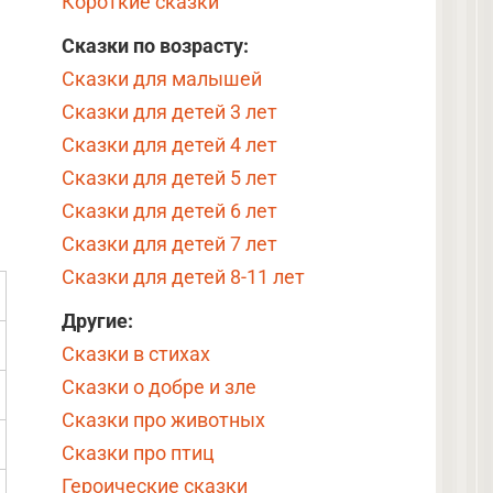
Короткие сказки
Сказки по возрасту:
Сказки для малышей
Сказки для детей 3 лет
Сказки для детей 4 лет
Сказки для детей 5 лет
Сказки для детей 6 лет
Сказки для детей 7 лет
Сказки для детей 8-11 лет
Другие:
Сказки в стихах
Сказки о добре и зле
Сказки про животных
Сказки про птиц
Героические сказки