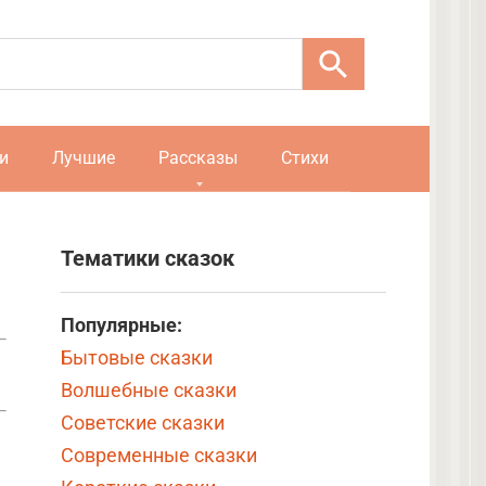
и
Лучшие
Рассказы
Стихи
Тематики сказок
Популярные:
Бытовые сказки
Волшебные сказки
Советские сказки
Современные сказки