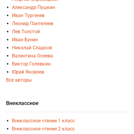
Александр Пушкин
Иван Тургенев
Леонид Пантелеев
Лев Толстой
Иван Бунин
Николай Сладков
Валентина Осеева
Виктор Голявкин
Юрий Яковлев
Все авторы
Внеклассное
Внеклассное чтение 1 класс
Внеклассное чтение 2 класс