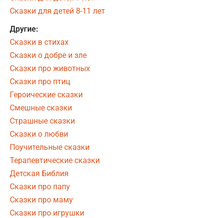
Сказки для детей 8-11 лет
Другие:
Сказки в стихах
Сказки о добре и зле
Сказки про животных
Сказки про птиц
Героические сказки
Смешные сказки
Страшные сказки
Сказки о любви
Поучительные сказки
Терапевтические сказки
Детская Библия
Сказки про папу
Сказки про маму
Сказки про игрушки