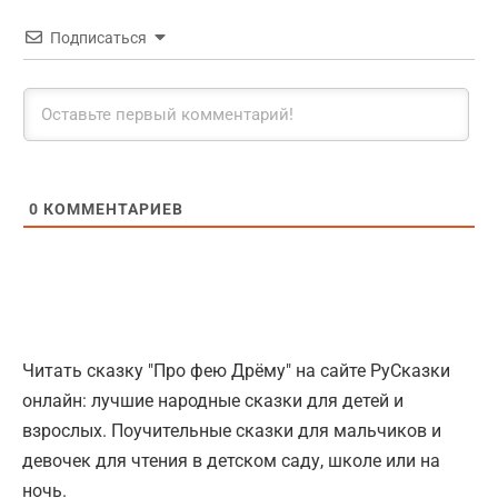
Подписаться
0
КОММЕНТАРИЕВ
Читать сказку "Про фею Дрёму" на сайте РуСказки
онлайн: лучшие народные сказки для детей и
взрослых. Поучительные сказки для мальчиков и
девочек для чтения в детском саду, школе или на
ночь.