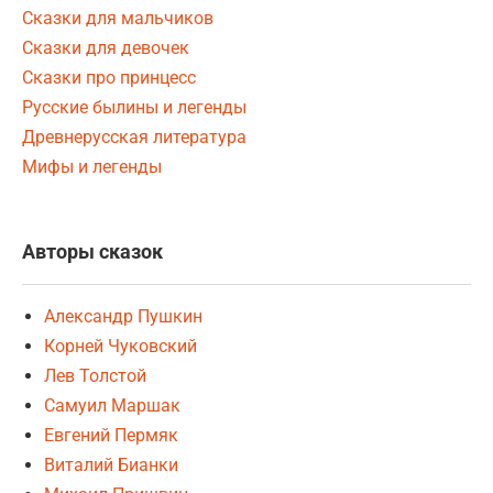
Сказки для мальчиков
Сказки для девочек
Сказки про принцесс
Русские былины и легенды
Древнерусская литература
Мифы и легенды
Авторы сказок
Александр Пушкин
Корней Чуковский
Лев Толстой
Самуил Маршак
Евгений Пермяк
Виталий Бианки