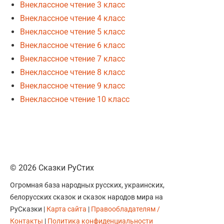
Внеклассное чтение 3 класс
Внеклассное чтение 4 класс
Внеклассное чтение 5 класс
Внеклассное чтение 6 класс
Внеклассное чтение 7 класс
Внеклассное чтение 8 класс
Внеклассное чтение 9 класс
Внеклассное чтение 10 класс
© 2026 Сказки РуСтих
Огромная база народных русских, украинских,
белорусских сказок и сказок народов мира на
РуСказки |
Карта сайта
|
Правообладателям /
Контакты
|
Политика конфиденциальности