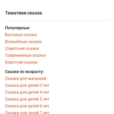
Тематики сказок
Популярные:
Бытовые сказки
Волшебные сказки
Советские сказки
Современные сказки
Короткие сказки
Сказки по возрасту:
Сказки для малышей
Сказки для детей 3 лет
Сказки для детей 4 лет
Сказки для детей 5 лет
Сказки для детей 6 лет
Сказки для детей 7 лет