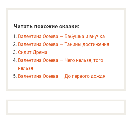
Читать похожие сказки:
Валентина Осеева — Бабушка и внучка
Валентина Осеева — Танины достижения
Сидит Дрема
Валентина Осеева — Чего нельзя, того
нельзя
Валентина Осеева — До первого дождя