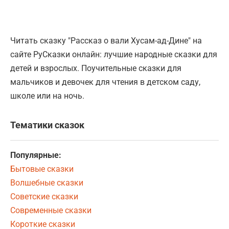
Читать сказку "Рассказ о вали Хусам-ад-Дине" на
сайте РуСказки онлайн: лучшие народные сказки для
детей и взрослых. Поучительные сказки для
мальчиков и девочек для чтения в детском саду,
школе или на ночь.
Тематики сказок
Популярные:
Бытовые сказки
Волшебные сказки
Советские сказки
Современные сказки
Короткие сказки