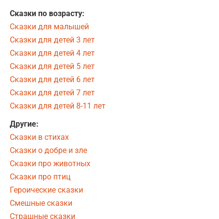
Сказки по возрасту:
Сказки для малышей
Сказки для детей 3 лет
Сказки для детей 4 лет
Сказки для детей 5 лет
Сказки для детей 6 лет
Сказки для детей 7 лет
Сказки для детей 8-11 лет
Другие:
Сказки в стихах
Сказки о добре и зле
Сказки про животных
Сказки про птиц
Героические сказки
Смешные сказки
Страшные сказки