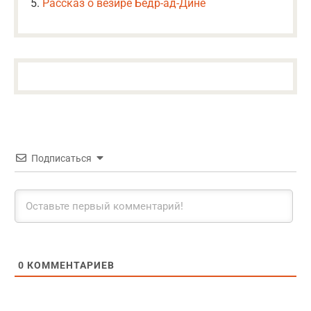
Рассказ о везире Бедр-ад-Дине
Подписаться
0
КОММЕНТАРИЕВ