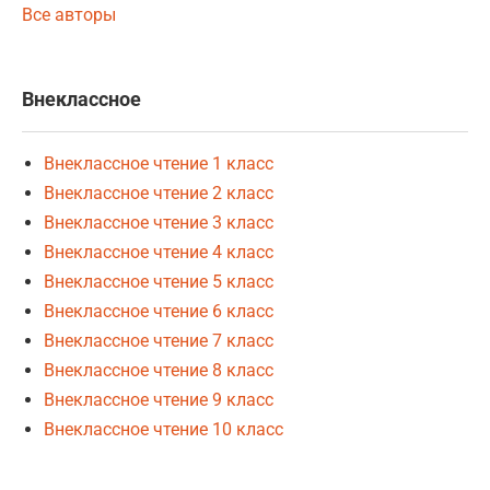
Все авторы
Внеклассное
Внеклассное чтение 1 класс
Внеклассное чтение 2 класс
Внеклассное чтение 3 класс
Внеклассное чтение 4 класс
Внеклассное чтение 5 класс
Внеклассное чтение 6 класс
Внеклассное чтение 7 класс
Внеклассное чтение 8 класс
Внеклассное чтение 9 класс
Внеклассное чтение 10 класс