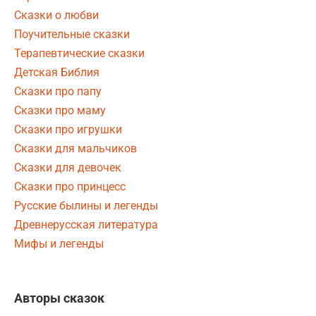
Сказки о любви
Поучительные сказки
Терапевтические сказки
Детская Библия
Сказки про папу
Сказки про маму
Сказки про игрушки
Сказки для мальчиков
Сказки для девочек
Сказки про принцесс
Русские былины и легенды
Древнерусская литература
Мифы и легенды
Авторы сказок