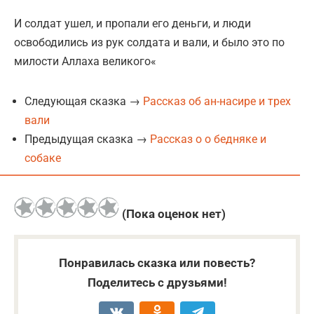
И солдат ушел, и пропали его деньги, и люди
освободились из рук солдата и вали, и было это по
милости Аллаха великого«
Следующая сказка →
Рассказ об ан-насире и трех
вали
Предыдущая сказка →
Рассказ о о бедняке и
собаке
(Пока оценок нет)
Понравилась сказка или повесть?
Поделитесь с друзьями!