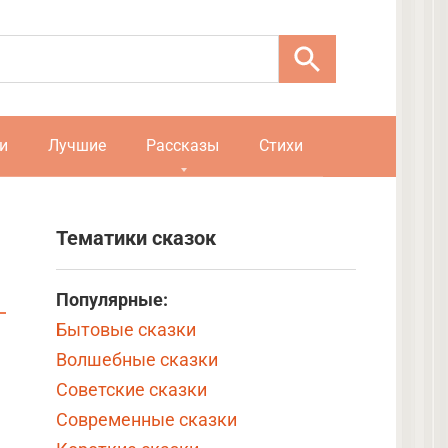
и
Лучшие
Рассказы
Стихи
Тематики сказок
Популярные:
Бытовые сказки
Волшебные сказки
Советские сказки
Современные сказки