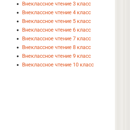
Внеклассное чтение 3 класс
Внеклассное чтение 4 класс
Внеклассное чтение 5 класс
Внеклассное чтение 6 класс
Внеклассное чтение 7 класс
Внеклассное чтение 8 класс
Внеклассное чтение 9 класс
Внеклассное чтение 10 класс