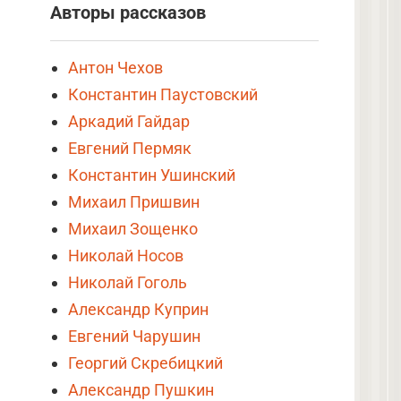
Авторы рассказов
Антон Чехов
Константин Паустовский
Аркадий Гайдар
Евгений Пермяк
Константин Ушинский
Михаил Пришвин
Михаил Зощенко
Николай Носов
Николай Гоголь
Александр Куприн
Евгений Чарушин
Георгий Скребицкий
Александр Пушкин