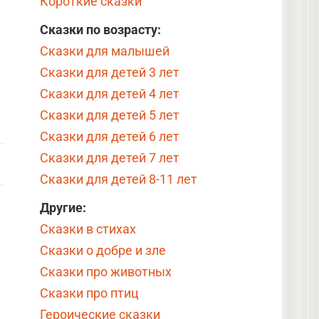
Короткие сказки
Сказки по возрасту:
Сказки для малышей
Сказки для детей 3 лет
Сказки для детей 4 лет
Сказки для детей 5 лет
Сказки для детей 6 лет
Сказки для детей 7 лет
Сказки для детей 8-11 лет
Другие:
Сказки в стихах
Сказки о добре и зле
Сказки про животных
Сказки про птиц
Героические сказки