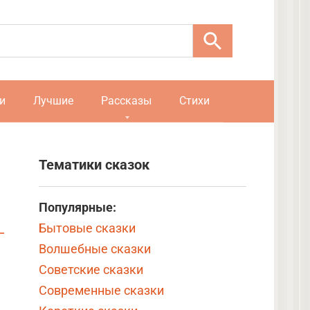
и
Лучшие
Рассказы
Стихи
Тематики сказок
Популярные:
Бытовые сказки
Волшебные сказки
Советские сказки
Современные сказки