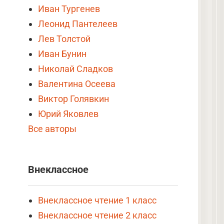
Иван Тургенев
Леонид Пантелеев
Лев Толстой
Иван Бунин
Николай Сладков
Валентина Осеева
Виктор Голявкин
Юрий Яковлев
Все авторы
Внеклассное
Внеклассное чтение 1 класс
Внеклассное чтение 2 класс