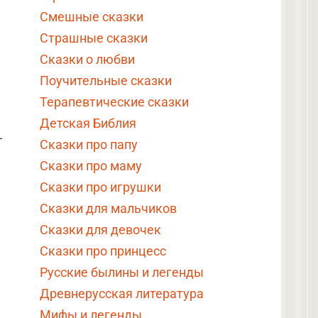
Смешные сказки
Страшные сказки
Сказки о любви
Поучительные сказки
Терапевтические сказки
Детская Библия
—
Сказки про папу
Сказки про маму
Сказки про игрушки
Сказки для мальчиков
Сказки для девочек
Сказки про принцесс
Русские былины и легенды
Древнерусская литература
Мифы и легенды