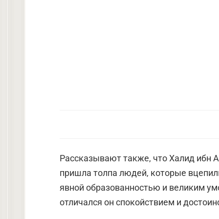
Рассказывают также, что Халид ибн А
пришла толпа людей, которые вцепил
явной образованностью и великим умом
отличался он спокойствием и достоин