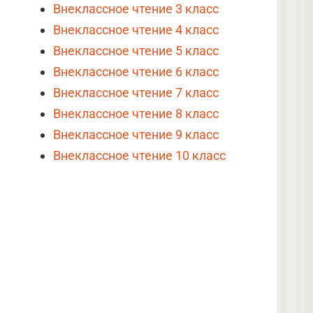
Внеклассное чтение 3 класс
Внеклассное чтение 4 класс
Внеклассное чтение 5 класс
Внеклассное чтение 6 класс
Внеклассное чтение 7 класс
Внеклассное чтение 8 класс
Внеклассное чтение 9 класс
Внеклассное чтение 10 класс