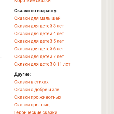
Короткие сказки
Сказки по возрасту:
Сказки для малышей
Сказки для детей 3 лет
Сказки для детей 4 лет
Сказки для детей 5 лет
Сказки для детей 6 лет
Сказки для детей 7 лет
Сказки для детей 8-11 лет
Другие:
Сказки в стихах
Сказки о добре и зле
Сказки про животных
Сказки про птиц
Героические сказки