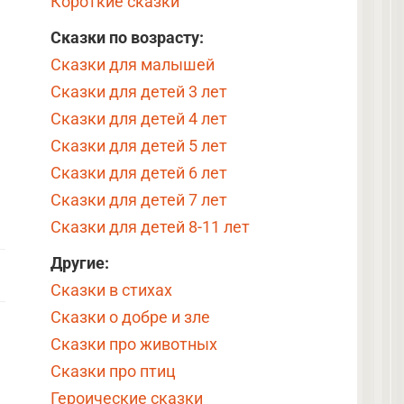
Короткие сказки
Сказки по возрасту:
Сказки для малышей
Сказки для детей 3 лет
Сказки для детей 4 лет
Сказки для детей 5 лет
Сказки для детей 6 лет
Сказки для детей 7 лет
Сказки для детей 8-11 лет
Другие:
Сказки в стихах
Сказки о добре и зле
Сказки про животных
Сказки про птиц
Героические сказки