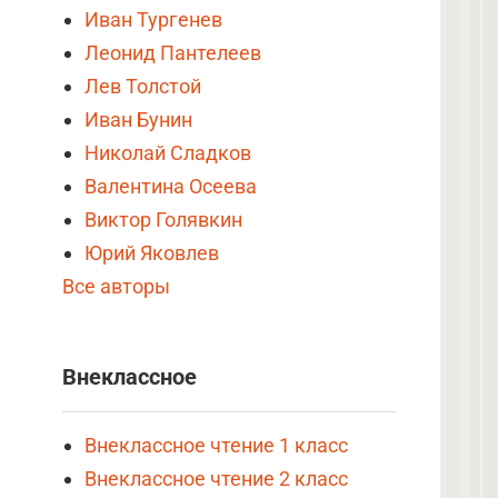
Иван Тургенев
Леонид Пантелеев
Лев Толстой
Иван Бунин
Николай Сладков
Валентина Осеева
Виктор Голявкин
Юрий Яковлев
Все авторы
Внеклассное
Внеклассное чтение 1 класс
Внеклассное чтение 2 класс