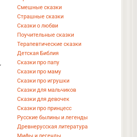
Смешные сказки
Страшные сказки
Сказки о любви
Поучительные сказки
Терапевтические сказки
Детская Библия
Сказки про папу
,
Сказки про маму
Сказки про игрушки
Сказки для мальчиков
Сказки для девочек
Сказки про принцесс
Русские былины и легенды
Древнерусская литература
Мифы и легенды