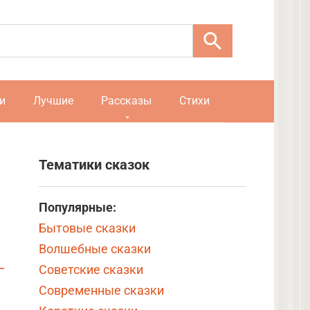
и
Лучшие
Рассказы
Стихи
Тематики сказок
Популярные:
Бытовые сказки
Волшебные сказки
Советские сказки
Современные сказки