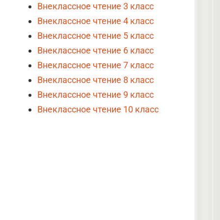
Внеклассное чтение 3 класс
Внеклассное чтение 4 класс
Внеклассное чтение 5 класс
Внеклассное чтение 6 класс
Внеклассное чтение 7 класс
Внеклассное чтение 8 класс
Внеклассное чтение 9 класс
Внеклассное чтение 10 класс
и