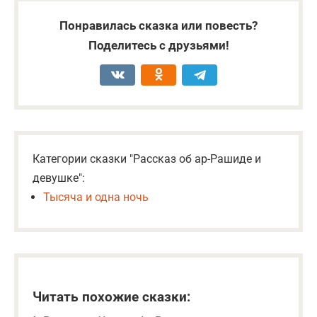
Понравилась сказка или повесть?
Поделитесь с друзьями!
Категории сказки "Рассказ об ар-Рашиде и
девушке":
Тысяча и одна ночь
Читать похожие сказки: