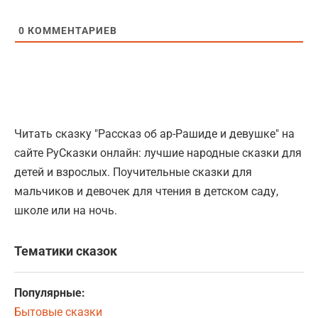
0
КОММЕНТАРИЕВ
Читать сказку "Рассказ об ар-Рашиде и девушке" на
сайте РуСказки онлайн: лучшие народные сказки для
детей и взрослых. Поучительные сказки для
мальчиков и девочек для чтения в детском саду,
школе или на ночь.
Тематики сказок
Популярные:
Бытовые сказки