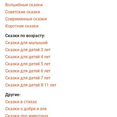
Волшебные сказки
Советские сказки
Современные сказки
Короткие сказки
Сказки по возрасту:
Сказки для малышей
Сказки для детей 3 лет
Сказки для детей 4 лет
Сказки для детей 5 лет
Сказки для детей 6 лет
Сказки для детей 7 лет
Сказки для детей 8-11 лет
Другие:
Сказки в стихах
Сказки о добре и зле
Сказки про животных