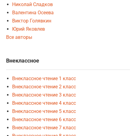
Николай Сладков
Валентина Осеева
Виктор Голявкин
Юрий Яковлев
Все авторы
Внеклассное
Внеклассное чтение 1 класс
Внеклассное чтение 2 класс
Внеклассное чтение 3 класс
Внеклассное чтение 4 класс
Внеклассное чтение 5 класс
Внеклассное чтение 6 класс
Внеклассное чтение 7 класс
Внеклассное чтение 8 класс