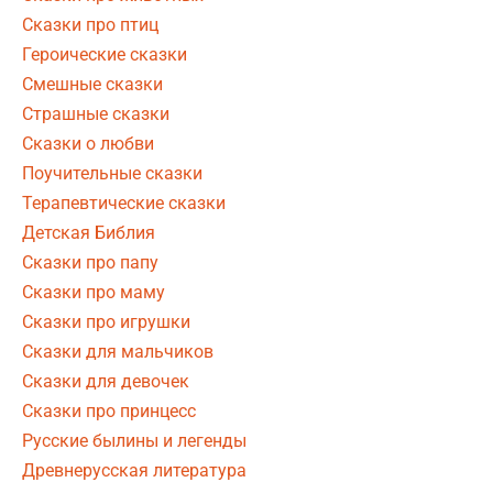
Сказки про птиц
Героические сказки
Смешные сказки
Страшные сказки
Сказки о любви
Поучительные сказки
Терапевтические сказки
Детская Библия
Сказки про папу
Сказки про маму
Сказки про игрушки
Сказки для мальчиков
Сказки для девочек
Сказки про принцесс
Русские былины и легенды
Древнерусская литература