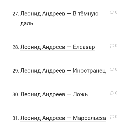
0
Леонид Андреев — В тёмную
даль
0
Леонид Андреев — Елеазар
0
Леонид Андреев — Иностранец
0
Леонид Андреев — Ложь
0
Леонид Андреев — Марсельеза