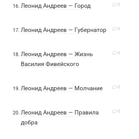
0
Леонид Андреев — Город
0
Леонид Андреев — Губернатор
0
Леонид Андреев — Жизнь
Василия Фивейского
0
Леонид Андреев — Молчание
0
Леонид Андреев — Правила
добра