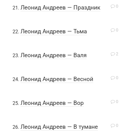
0
Леонид Андреев — Праздник
0
Леонид Андреев — Тьма
2
Леонид Андреев — Валя
0
Леонид Андреев — Весной
0
Леонид Андреев — Вор
0
Леонид Андреев — В тумане