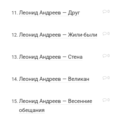
0
Леонид Андреев — Друг
0
Леонид Андреев — Жили-были
0
Леонид Андреев — Стена
0
Леонид Андреев — Великан
0
Леонид Андреев — Весенние
обещания