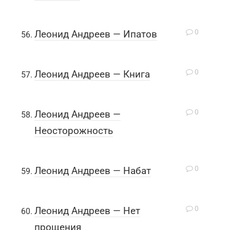
0
Леонид Андреев — Ипатов
0
Леонид Андреев — Книга
0
Леонид Андреев —
Неосторожность
0
Леонид Андреев — Набат
0
Леонид Андреев — Нет
прощения