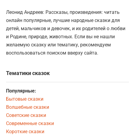
Леонид Андреев: Рассказы, произведения: читать
онлайн популярные, лучшие народные сказки для
детей, мальчиков и девочек, и их родителей о любви
и Родине, природе, животных. Если вы не нашли
желаемую сказку или тематику, рекомендуем
воспользоваться поиском вверху сайта.
Тематики сказок
Популярные:
Бытовые сказки
Волшебные сказки
Советские сказки
Современные сказки
Короткие сказки