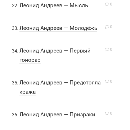
0
Леонид Андреев — Мысль
0
Леонид Андреев — Молодёжь
0
Леонид Андреев — Первый
гонорар
0
Леонид Андреев — Предстояла
кража
0
Леонид Андреев — Призраки