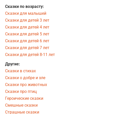
Сказки по возрасту:
Сказки для малышей
Сказки для детей 3 лет
Сказки для детей 4 лет
Сказки для детей 5 лет
Сказки для детей 6 лет
Сказки для детей 7 лет
Сказки для детей 8-11 лет
Другие:
Сказки в стихах
Сказки о добре и зле
Сказки про животных
Сказки про птиц
Героические сказки
Смешные сказки
Страшные сказки