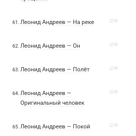
0
Леонид Андреев — На реке
0
Леонид Андреев — Он
0
Леонид Андреев — Полёт
0
Леонид Андреев —
Оригинальный человек
0
Леонид Андреев — Покой