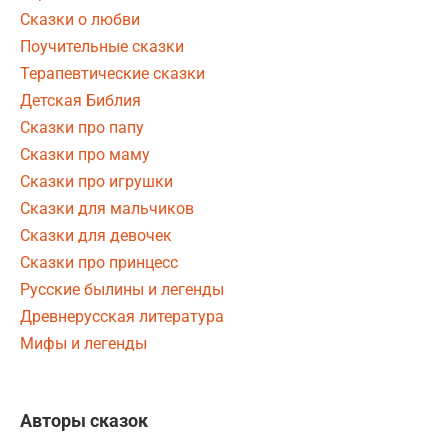
Сказки о любви
Поучительные сказки
Терапевтические сказки
Детская Библия
Сказки про папу
Сказки про маму
Сказки про игрушки
Сказки для мальчиков
Сказки для девочек
Сказки про принцесс
Русские былины и легенды
Древнерусская литература
Мифы и легенды
Авторы сказок