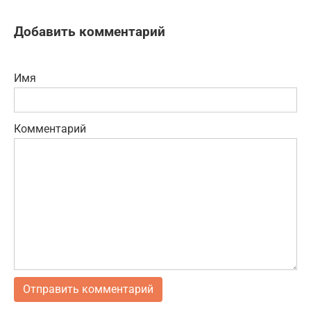
Добавить комментарий
Имя
Комментарий