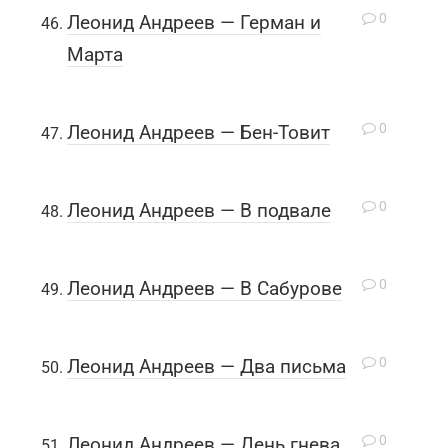
0
Леонид Андреев — Герман и
Марта
0
Леонид Андреев — Бен-Товит
0
Леонид Андреев — В подвале
0
Леонид Андреев — В Сабурове
0
Леонид Андреев — Два письма
0
Леонид Андреев — День гнева