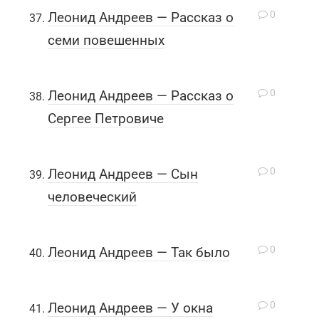
0
Леонид Андреев — Рассказ о
семи повешенных
0
Леонид Андреев — Рассказ о
Сергее Петровиче
0
Леонид Андреев — Сын
человеческий
0
Леонид Андреев — Так было
0
Леонид Андреев — У окна