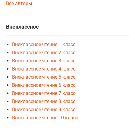
Все авторы
Внеклассное
Внеклассное чтение 1 класс
Внеклассное чтение 2 класс
Внеклассное чтение 3 класс
Внеклассное чтение 4 класс
Внеклассное чтение 5 класс
Внеклассное чтение 6 класс
Внеклассное чтение 7 класс
Внеклассное чтение 8 класс
Внеклассное чтение 9 класс
Внеклассное чтение 10 класс