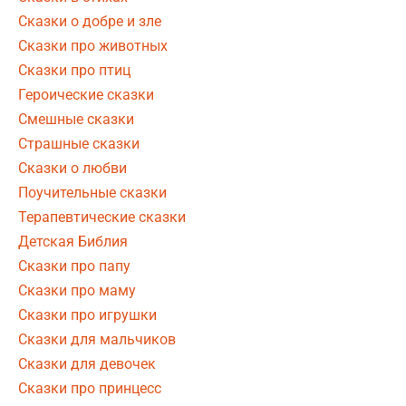
Сказки о добре и зле
Сказки про животных
Сказки про птиц
Героические сказки
Смешные сказки
Страшные сказки
Сказки о любви
Поучительные сказки
Терапевтические сказки
Детская Библия
Сказки про папу
Сказки про маму
Сказки про игрушки
Сказки для мальчиков
Сказки для девочек
Сказки про принцесс