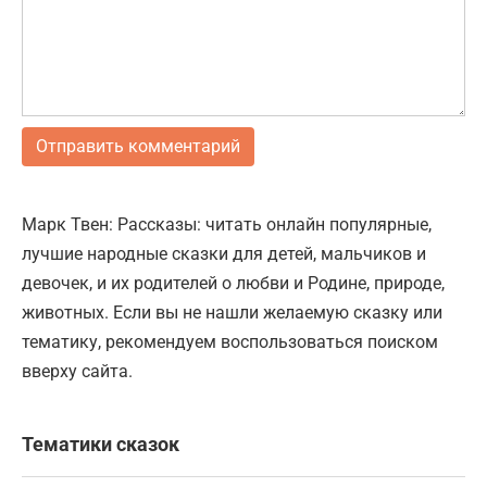
Марк Твен: Рассказы: читать онлайн популярные,
лучшие народные сказки для детей, мальчиков и
девочек, и их родителей о любви и Родине, природе,
животных. Если вы не нашли желаемую сказку или
тематику, рекомендуем воспользоваться поиском
вверху сайта.
Тематики сказок