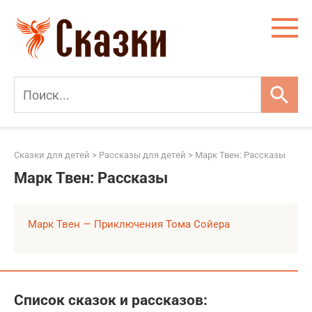
Перейти
к
контенту
Сказки для детей
>
Рассказы для детей
>
Марк Твен: Рассказы
Марк Твен: Рассказы
Марк Твен — Приключения Тома Сойера
Список сказок и рассказов: