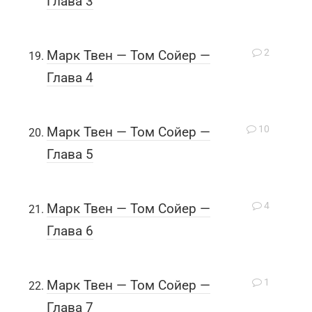
Глава 3
2
Марк Твен — Том Сойер —
Глава 4
10
Марк Твен — Том Сойер —
Глава 5
4
Марк Твен — Том Сойер —
Глава 6
1
Марк Твен — Том Сойер —
Глава 7