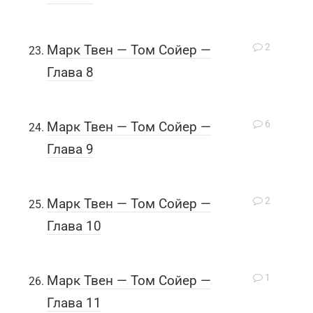
2
Марк Твен — Том Сойер —
Глава 8
6
Марк Твен — Том Сойер —
Глава 9
2
Марк Твен — Том Сойер —
Глава 10
1
Марк Твен — Том Сойер —
Глава 11