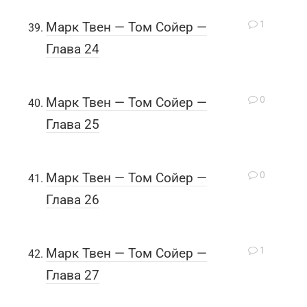
1
Марк Твен — Том Сойер —
Глава 24
0
Марк Твен — Том Сойер —
Глава 25
0
Марк Твен — Том Сойер —
Глава 26
1
Марк Твен — Том Сойер —
Глава 27