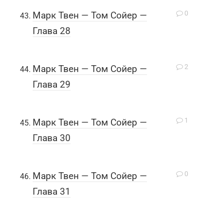
0
Марк Твен — Том Сойер —
Глава 28
2
Марк Твен — Том Сойер —
Глава 29
1
Марк Твен — Том Сойер —
Глава 30
0
Марк Твен — Том Сойер —
Глава 31