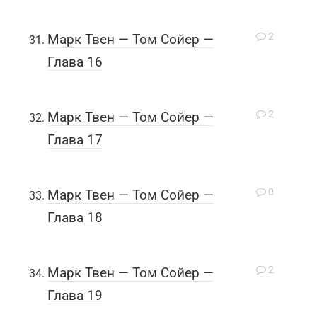
2
Марк Твен — Том Сойер —
Глава 16
2
Марк Твен — Том Сойер —
Глава 17
0
Марк Твен — Том Сойер —
Глава 18
2
Марк Твен — Том Сойер —
Глава 19