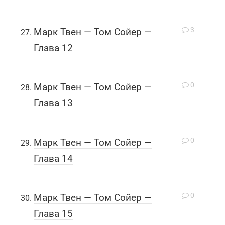
3
Марк Твен — Том Сойер —
Глава 12
0
Марк Твен — Том Сойер —
Глава 13
0
Марк Твен — Том Сойер —
Глава 14
0
Марк Твен — Том Сойер —
Глава 15