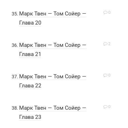
0
Марк Твен — Том Сойер —
Глава 20
2
Марк Твен — Том Сойер —
Глава 21
0
Марк Твен — Том Сойер —
Глава 22
0
Марк Твен — Том Сойер —
Глава 23