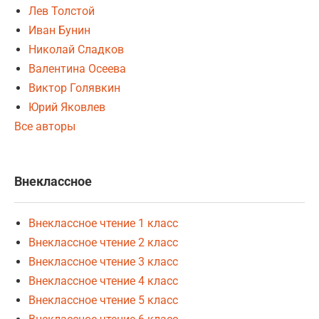
Лев Толстой
Иван Бунин
Николай Сладков
Валентина Осеева
Виктор Голявкин
Юрий Яковлев
Все авторы
Внеклассное
Внеклассное чтение 1 класс
Внеклассное чтение 2 класс
Внеклассное чтение 3 класс
Внеклассное чтение 4 класс
Внеклассное чтение 5 класс