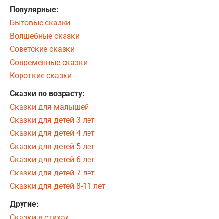
Популярные:
Бытовые сказки
Волшебные сказки
Советские сказки
Современные сказки
Короткие сказки
Сказки по возрасту:
Сказки для малышей
Сказки для детей 3 лет
Сказки для детей 4 лет
Сказки для детей 5 лет
Сказки для детей 6 лет
Сказки для детей 7 лет
Сказки для детей 8-11 лет
Другие:
Сказки в стихах