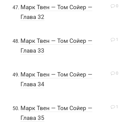
0
Марк Твен — Том Сойер —
Глава 32
1
Марк Твен — Том Сойер —
Глава 33
0
Марк Твен — Том Сойер —
Глава 34
1
Марк Твен — Том Сойер —
Глава 35