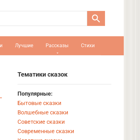
и
Лучшие
Рассказы
Стихи
Тематики сказок
Популярные:
Бытовые сказки
Волшебные сказки
Советские сказки
Современные сказки