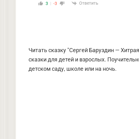
Ответить
3
-3
Читать сказку "Сергей Баруздин — Хитра
сказки для детей и взрослых. Поучительн
детском саду, школе или на ночь.