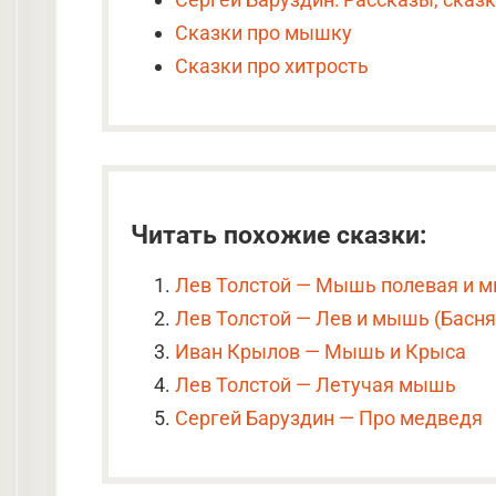
Сказки про мышку
Сказки про хитрость
Читать похожие сказки:
Лев Толстой — Мышь полевая и 
Лев Толстой — Лев и мышь (Басня
Иван Крылов — Мышь и Крыса
Лев Толстой — Летучая мышь
Сергей Баруздин — Про медведя