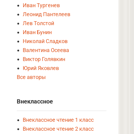
Иван Тургенев
Леонид Пантелеев
Лев Толстой
Иван Бунин
Николай Сладков
Валентина Осеева
Виктор Голявкин
Юрий Яковлев
Все авторы
Внеклассное
Внеклассное чтение 1 класс
Внеклассное чтение 2 класс