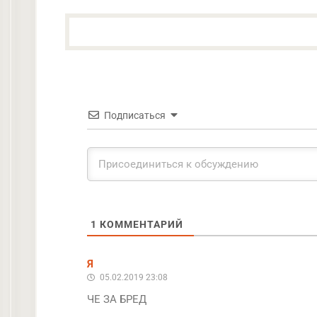
Подписаться
1
КОММЕНТАРИЙ
Я
05.02.2019 23:08
ЧЕ ЗА БРЕД