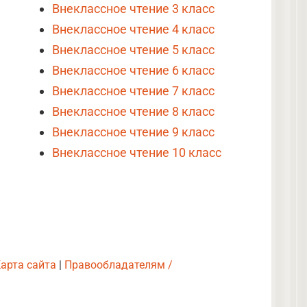
Внеклассное чтение 3 класс
Внеклассное чтение 4 класс
Внеклассное чтение 5 класс
Внеклассное чтение 6 класс
Внеклассное чтение 7 класс
Внеклассное чтение 8 класс
Внеклассное чтение 9 класс
Внеклассное чтение 10 класс
арта сайта
|
Правообладателям /