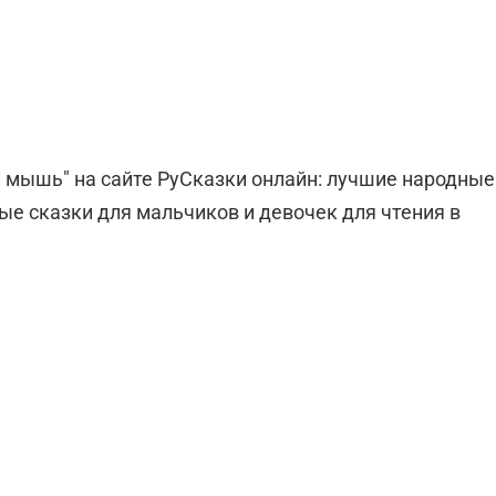
я мышь" на сайте РуСказки онлайн: лучшие народные
ые сказки для мальчиков и девочек для чтения в