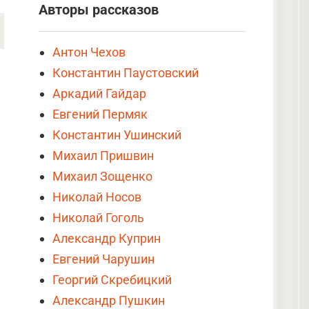
Авторы рассказов
Антон Чехов
Константин Паустовский
Аркадий Гайдар
Евгений Пермяк
Константин Ушинский
Михаил Пришвин
Михаил Зощенко
Николай Носов
Николай Гоголь
Александр Куприн
Евгений Чарушин
Георгий Скребицкий
Александр Пушкин