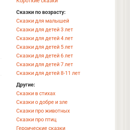
Короткие сказки
Сказки по возрасту:
Сказки для малышей
Сказки для детей 3 лет
Сказки для детей 4 лет
Сказки для детей 5 лет
Сказки для детей 6 лет
Сказки для детей 7 лет
Сказки для детей 8-11 лет
Другие:
Сказки в стихах
Сказки о добре и зле
Сказки про животных
Сказки про птиц
Героические сказки