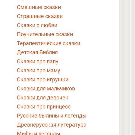
Смешные сказки
Страшные сказки
Сказки о любви
Поучительные сказки
Терапевтические сказки
Детская Библия
Сказки про папу
Сказки про маму
Сказки про игрушки
Сказки для мальчиков
Сказки для девочек
Сказки про принцесс
Русские былины и легенды
Древнерусская литература
Мифы и легенды