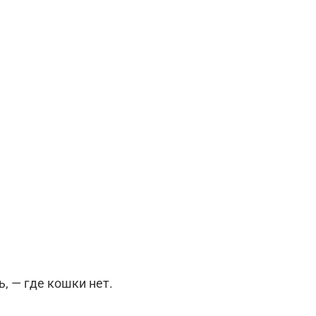
, — где кошки нет.