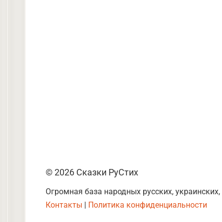
© 2026 Сказки РуСтих
Огромная база народных русских, украинских,
Контакты
|
Политика конфиденциальности