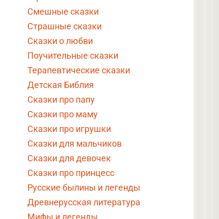
Смешные сказки
Страшные сказки
Сказки о любви
Поучительные сказки
Терапевтические сказки
Детская Библия
Сказки про папу
Сказки про маму
Сказки про игрушки
Сказки для мальчиков
Сказки для девочек
Сказки про принцесс
Русские былины и легенды
Древнерусская литература
Мифы и легенды