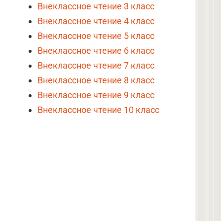
Внеклассное чтение 3 класс
Внеклассное чтение 4 класс
Внеклассное чтение 5 класс
Внеклассное чтение 6 класс
Внеклассное чтение 7 класс
Внеклассное чтение 8 класс
Внеклассное чтение 9 класс
Внеклассное чтение 10 класс