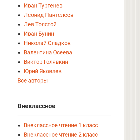
Иван Тургенев
Леонид Пантелеев
Лев Толстой
Иван Бунин
Николай Сладков
Валентина Осеева
Виктор Голявкин
Юрий Яковлев
Все авторы
Внеклассное
Внеклассное чтение 1 класс
Внеклассное чтение 2 класс