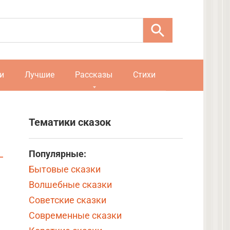
и
Лучшие
Рассказы
Стихи
Тематики сказок
Популярные:
Бытовые сказки
Волшебные сказки
Советские сказки
Современные сказки