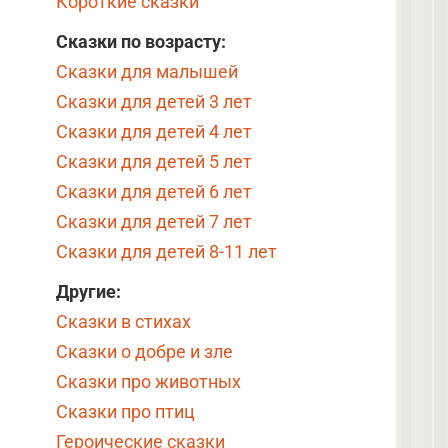
Короткие сказки
Сказки по возрасту:
Сказки для малышей
Сказки для детей 3 лет
Сказки для детей 4 лет
Сказки для детей 5 лет
Сказки для детей 6 лет
Сказки для детей 7 лет
Сказки для детей 8-11 лет
Другие:
Сказки в стихах
Сказки о добре и зле
Сказки про животных
Сказки про птиц
Героические сказки