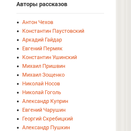
Авторы рассказов
Антон Чехов
Константин Паустовский
Аркадий Гайдар
Евгений Пермяк
Константин Ушинский
Михаил Пришвин
Михаил Зощенко
Николай Носов
Николай Гоголь
Александр Куприн
Евгений Чарушин
Георгий Скребицкий
Александр Пушкин