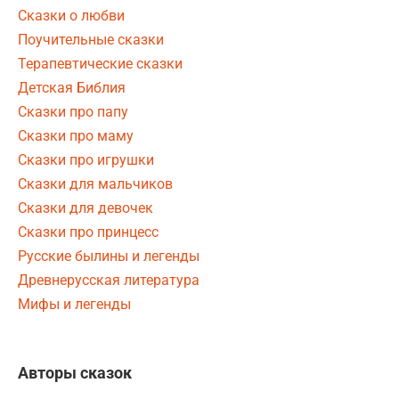
Сказки о любви
Поучительные сказки
Терапевтические сказки
Детская Библия
Сказки про папу
Сказки про маму
Сказки про игрушки
Сказки для мальчиков
Сказки для девочек
Сказки про принцесс
Русские былины и легенды
Древнерусская литература
Мифы и легенды
Авторы сказок