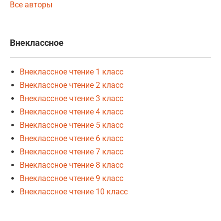
Все авторы
Внеклассное
Внеклассное чтение 1 класс
Внеклассное чтение 2 класс
Внеклассное чтение 3 класс
Внеклассное чтение 4 класс
Внеклассное чтение 5 класс
Внеклассное чтение 6 класс
Внеклассное чтение 7 класс
Внеклассное чтение 8 класс
Внеклассное чтение 9 класс
Внеклассное чтение 10 класс