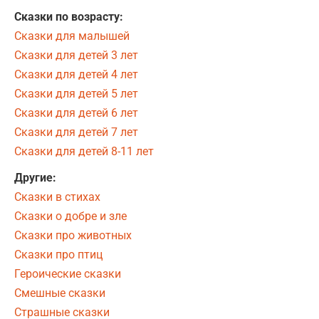
Сказки по возрасту:
Сказки для малышей
Сказки для детей 3 лет
Сказки для детей 4 лет
Сказки для детей 5 лет
Сказки для детей 6 лет
Сказки для детей 7 лет
Сказки для детей 8-11 лет
Другие:
Сказки в стихах
Сказки о добре и зле
Сказки про животных
Сказки про птиц
Героические сказки
Смешные сказки
Страшные сказки