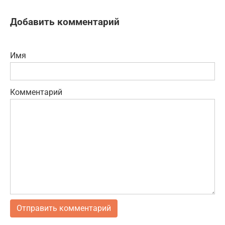
Добавить комментарий
Имя
Комментарий