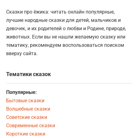
Сказки про ёжика: читать онлайн популярные,
лучшие народные сказки для детей, мальчиков и
девочек, и их родителей о любви и Родине, природе,
животных. Если вы не нашли желаемую сказку или
тематику, рекомендуем воспользоваться поиском
вверху сайта.
Тематики сказок
Популярные:
Бытовые сказки
Волшебные сказки
Советские сказки
Современные сказки
Короткие сказки