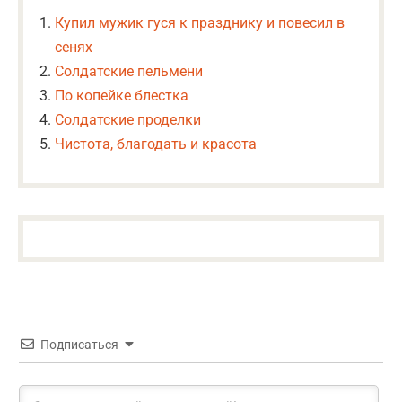
Купил мужик гуся к празднику и повесил в
сенях
Солдатские пельмени
По копейке блестка
Солдатские проделки
Чистота, благодать и красота
Подписаться