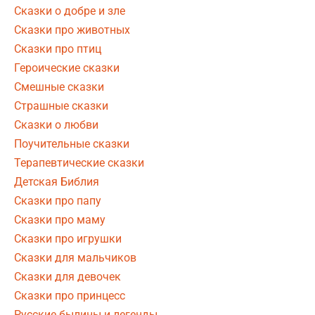
Сказки о добре и зле
Сказки про животных
Сказки про птиц
Героические сказки
Смешные сказки
Страшные сказки
Сказки о любви
Поучительные сказки
Терапевтические сказки
Детская Библия
Сказки про папу
Сказки про маму
Сказки про игрушки
Сказки для мальчиков
Сказки для девочек
Сказки про принцесс
Русские былины и легенды