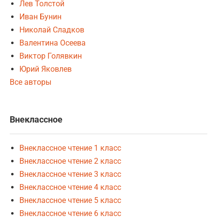
Лев Толстой
Иван Бунин
Николай Сладков
Валентина Осеева
Виктор Голявкин
Юрий Яковлев
Все авторы
Внеклассное
Внеклассное чтение 1 класс
Внеклассное чтение 2 класс
Внеклассное чтение 3 класс
Внеклассное чтение 4 класс
Внеклассное чтение 5 класс
Внеклассное чтение 6 класс