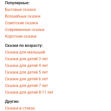
Популярные:
Бытовые сказки
Волшебные сказки
Советские сказки
Современные сказки
Короткие сказки
Сказки по возрасту:
Сказки для малышей
Сказки для детей 3 лет
Сказки для детей 4 лет
Сказки для детей 5 лет
Сказки для детей 6 лет
Сказки для детей 7 лет
Сказки для детей 8-11 лет
Другие:
Сказки в стихах