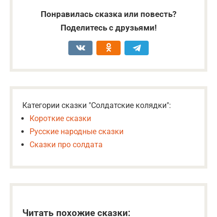
Понравилась сказка или повесть?
Поделитесь с друзьями!
Категории сказки "Солдатские колядки":
Короткие сказки
Русские народные сказки
Сказки про солдата
Читать похожие сказки: