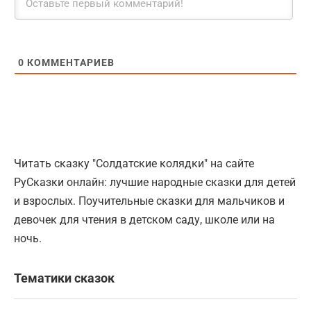
0
КОММЕНТАРИЕВ
Читать сказку "Солдатские колядки" на сайте
РуСказки онлайн: лучшие народные сказки для детей
и взрослых. Поучительные сказки для мальчиков и
девочек для чтения в детском саду, школе или на
ночь.
Тематики сказок