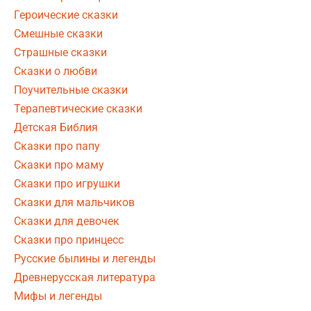
Героические сказки
Смешные сказки
Страшные сказки
Сказки о любви
Поучительные сказки
Терапевтические сказки
Детская Библия
Сказки про папу
Сказки про маму
Сказки про игрушки
Сказки для мальчиков
Сказки для девочек
Сказки про принцесс
Русские былины и легенды
Древнерусская литература
Мифы и легенды