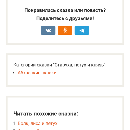
Понравилась сказка или повесть?
Поделитесь с друзьями!
Категории сказки "Старуха, петух и князь":
Абхазские сказки
Читать похожие сказки:
Волк, лиса и петух