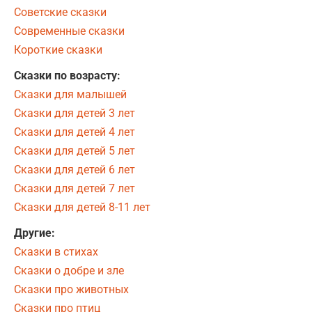
Советские сказки
Современные сказки
Короткие сказки
Сказки по возрасту:
Сказки для малышей
Сказки для детей 3 лет
Сказки для детей 4 лет
Сказки для детей 5 лет
Сказки для детей 6 лет
Сказки для детей 7 лет
Сказки для детей 8-11 лет
Другие:
Сказки в стихах
Сказки о добре и зле
Сказки про животных
Сказки про птиц