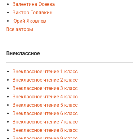
Валентина Осеева
Виктор Голявкин
Юрий Яковлев
Все авторы
Внеклассное
Внеклассное чтение 1 класс
Внеклассное чтение 2 класс
Внеклассное чтение 3 класс
Внеклассное чтение 4 класс
Внеклассное чтение 5 класс
Внеклассное чтение 6 класс
Внеклассное чтение 7 класс
Внеклассное чтение 8 класс
Внеклассное чтение 9 класс