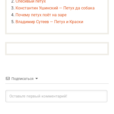
Спесивый петух
Константин Ушинский — Петух да собака
Почему петух поёт на заре
Владимир Сутеев — Петух и Краски
Подписаться