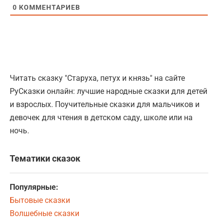
0
КОММЕНТАРИЕВ
Читать сказку "Старуха, петух и князь" на сайте
РуСказки онлайн: лучшие народные сказки для детей
и взрослых. Поучительные сказки для мальчиков и
девочек для чтения в детском саду, школе или на
ночь.
Тематики сказок
Популярные:
Бытовые сказки
Волшебные сказки