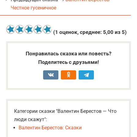
Честное гусеничное
(
1
оценок, среднее:
5,00
из 5)
Понравилась сказка или повесть?
Поделитесь с друзьями!
Категории сказки "Валентин Берестов — Что
люди скажут":
Валентин Берестов: Сказки