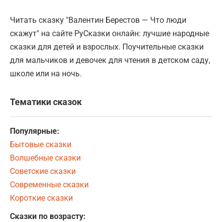
Читать сказку "Валентин Берестов — Что люди
скажут" на сайте РуСказки онлайн: лучшие народные
сказки для детей и взрослых. Поучительные сказки
для мальчиков и девочек для чтения в детском саду,
школе или на ночь.
Тематики сказок
Популярные:
Бытовые сказки
Волшебные сказки
Советские сказки
Современные сказки
Короткие сказки
Сказки по возрасту: