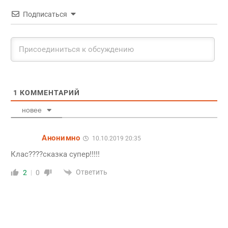
Подписаться
1
КОММЕНТАРИЙ
новее
Анонимно
10.10.2019 20:35
Клас????сказка супер!!!!!
Ответить
2
0