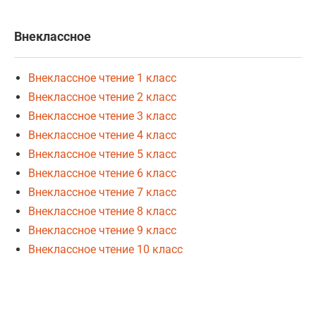
Внеклассное
Внеклассное чтение 1 класс
Внеклассное чтение 2 класс
Внеклассное чтение 3 класс
Внеклассное чтение 4 класс
Внеклассное чтение 5 класс
Внеклассное чтение 6 класс
Внеклассное чтение 7 класс
Внеклассное чтение 8 класс
Внеклассное чтение 9 класс
Внеклассное чтение 10 класс