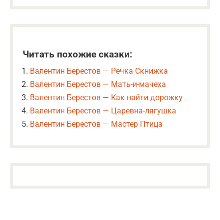
Читать похожие сказки:
Валентин Берестов — Речка Скнижка
Валентин Берестов — Мать-и-мачеха
Валентин Берестов — Как найти дорожку
Валентин Берестов — Царевна-лягушка
Валентин Берестов — Мастер Птица