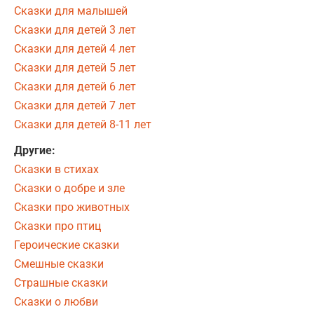
Сказки для малышей
Сказки для детей 3 лет
Сказки для детей 4 лет
Сказки для детей 5 лет
Сказки для детей 6 лет
Сказки для детей 7 лет
Сказки для детей 8-11 лет
Другие:
Сказки в стихах
Сказки о добре и зле
Сказки про животных
Сказки про птиц
Героические сказки
Смешные сказки
Страшные сказки
Сказки о любви