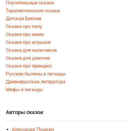
Поучительные сказки
Терапевтические сказки
Детская Библия
Сказки про папу
Сказки про маму
Сказки про игрушки
Сказки для мальчиков
Сказки для девочек
Сказки про принцесс
Русские былины и легенды
Древнерусская литература
Мифы и легенды
Авторы сказок
Александр Пушкин