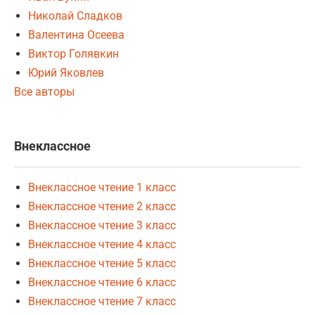
Николай Сладков
Валентина Осеева
Виктор Голявкин
Юрий Яковлев
Все авторы
Внеклассное
Внеклассное чтение 1 класс
Внеклассное чтение 2 класс
Внеклассное чтение 3 класс
Внеклассное чтение 4 класс
Внеклассное чтение 5 класс
Внеклассное чтение 6 класс
Внеклассное чтение 7 класс