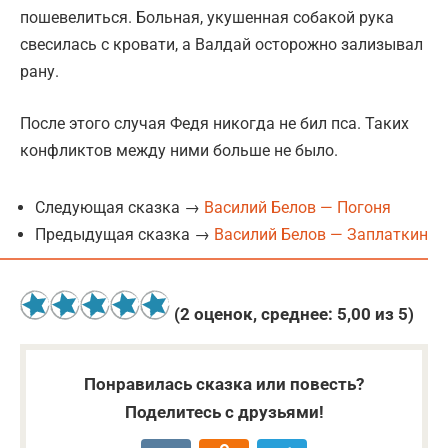
пошевелиться. Больная, укушенная собакой рука
свесилась с кровати, а Валдай осторожно зализывал
рану.
После этого случая Федя никогда не бил пса. Таких
конфликтов между ними больше не было.
Следующая сказка →
Василий Белов — Погоня
Предыдущая сказка →
Василий Белов — Заплаткин
(
2
оценок, среднее:
5,00
из 5)
Понравилась сказка или повесть?
Поделитесь с друзьями!