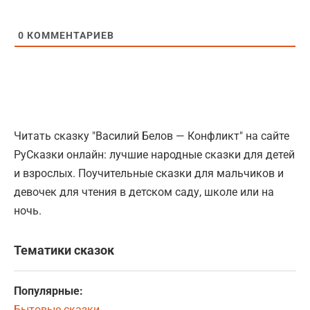
0
КОММЕНТАРИЕВ
Читать сказку "Василий Белов — Конфликт" на сайте
РуСказки онлайн: лучшие народные сказки для детей
и взрослых. Поучительные сказки для мальчиков и
девочек для чтения в детском саду, школе или на
ночь.
Тематики сказок
Популярные:
Бытовые сказки