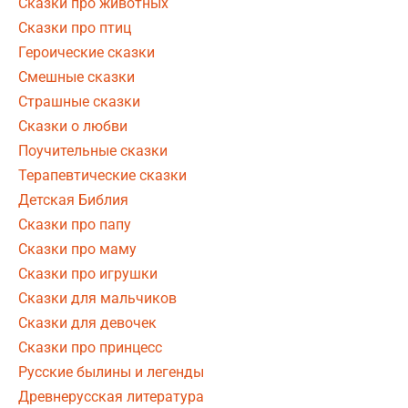
Сказки про животных
Сказки про птиц
Героические сказки
Смешные сказки
Страшные сказки
Сказки о любви
Поучительные сказки
Терапевтические сказки
Детская Библия
Сказки про папу
Сказки про маму
Сказки про игрушки
Сказки для мальчиков
Сказки для девочек
Сказки про принцесс
Русские былины и легенды
Древнерусская литература