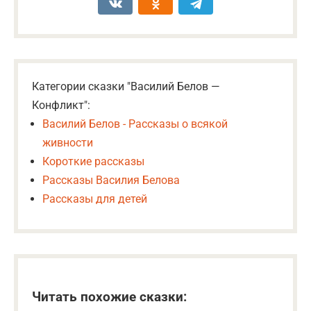
Категории сказки "Василий Белов —
Конфликт":
Василий Белов - Рассказы о всякой
живности
Короткие рассказы
Рассказы Василия Белова
Рассказы для детей
Читать похожие сказки: