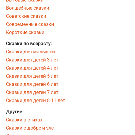
Волшебные сказки
Советские сказки
Современные сказки
Короткие сказки
Сказки по возрасту:
Сказки для малышей
Сказки для детей 3 лет
Сказки для детей 4 лет
Сказки для детей 5 лет
Сказки для детей 6 лет
Сказки для детей 7 лет
Сказки для детей 8-11 лет
Другие:
Сказки в стихах
Сказки о добре и зле