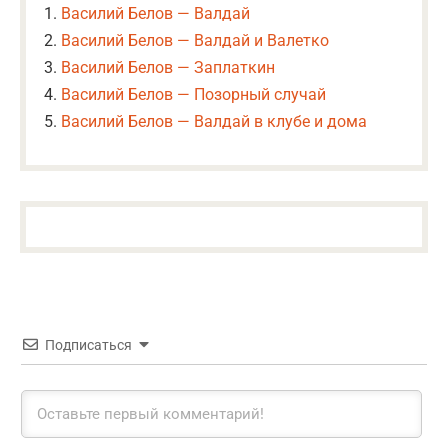
Василий Белов — Валдай
Василий Белов — Валдай и Валетко
Василий Белов — Заплаткин
Василий Белов — Позорный случай
Василий Белов — Валдай в клубе и дома
Подписаться