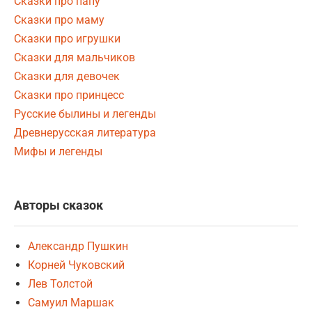
Сказки про папу
Сказки про маму
Сказки про игрушки
Сказки для мальчиков
Сказки для девочек
Сказки про принцесс
Русские былины и легенды
Древнерусская литература
Мифы и легенды
Авторы сказок
Александр Пушкин
Корней Чуковский
Лев Толстой
Самуил Маршак