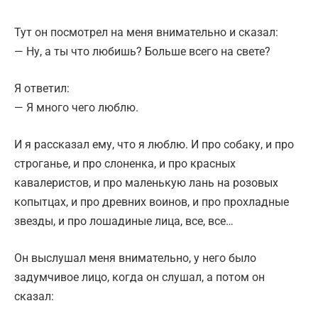
Тут он посмотрел на меня внимательно и сказал:
— Ну, а ты что любишь? Больше всего на свете?
Я ответил:
— Я много чего люблю.
И я рассказал ему, что я люблю. И про собаку, и про
строганье, и про слоненка, и про красных
кавалеристов, и про маленькую лань на розовых
копытцах, и про древних воинов, и про прохладные
звезды, и про лошадиные лица, все, все…
Он выслушал меня внимательно, у него было
задумчивое лицо, когда он слушал, а потом он
сказал: