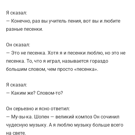
Я сказал:
— Конечно, раз вы учитель пения, вот вы и любите
разные песенки.
Он сказал:
— Это не песенка. Хотя я и песенки люблю, но это не
песенка. То, что я играл, называется гораздо
большим словом, чем просто «песенка».
Я сказал:
— Каким же? Словом-то?
Он серьезно и ясно ответил:
— Му-зы-ка. Шопен — великий композ Он сочинил
чудесную музыку. А я люблю музыку больше всего
на свете.