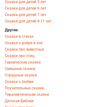
Сказки для детей 5 лет
Сказки для детей 6 лет
Сказки для детей 7 лет
Сказки для детей 8-11 лет
Другие:
Сказки в стихах
Сказки о добре и зле
Сказки про животных
Сказки про птиц
Героические сказки
Смешные сказки
Страшные сказки
Сказки о любви
Поучительные сказки
Терапевтические сказки
Детская Библия