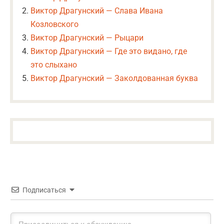
Виктор Драгунский — Слава Ивана
Козловского
Виктор Драгунский — Рыцари
Виктор Драгунский — Где это видано, где
это слыхано
Виктор Драгунский — Заколдованная буква
Подписаться