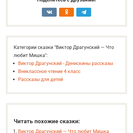
Категории сказки "Виктор Драгунский — Что
любит Мишка":
Виктор Драгунский - Денискины рассказы
Внеклассное чтение 4 класс
Рассказы для детей
Читать похожие сказки:
Виктор Драгунский — Что любит Мишка