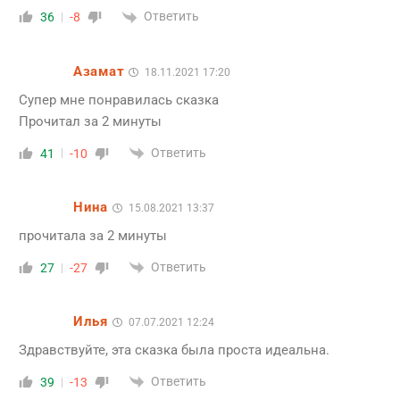
Ответить
36
-8
Азамат
18.11.2021 17:20
Супер мне понравилась сказка
Прочитал за 2 минуты
Ответить
41
-10
Нина
15.08.2021 13:37
прочитала за 2 минуты
Ответить
27
-27
Илья
07.07.2021 12:24
Здравствуйте, эта сказка была проста идеальна.
Ответить
39
-13