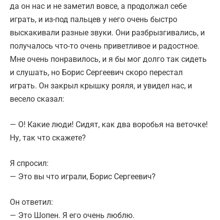
да он нас и не заметил вовсе, а продолжал себе
играть, и из-под пальцев у него очень быстро
выскакивали разные звуки. Они разбрызгивались, и
получалось что-то очень приветливое и радостное.
Мне очень понравилось, и я бы мог долго так сидеть
и слушать, но Борис Сергеевич скоро перестал
играть. Он закрыл крышку рояля, и увидел нас, и
весело сказал:
— О! Какие люди! Сидят, как два воробья на веточке!
Ну, так что скажете?
Я спросил:
— Это вы что играли, Борис Сергеевич?
Он ответил:
— Это Шопен. Я его очень люблю.