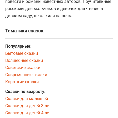
повести и романы известных авторов. Поучительные
рассказы для мальчиков и девочек для чтения в
детском саду, школе или на ночь.
Тематики сказок
Популярные:
Бытовые сказки
Волшебные сказки
Советские сказки
Современные сказки
Короткие сказки
Сказки по возрасту:
Сказки для малышей
Сказки для детей 3 лет
Сказки для детей 4 лет