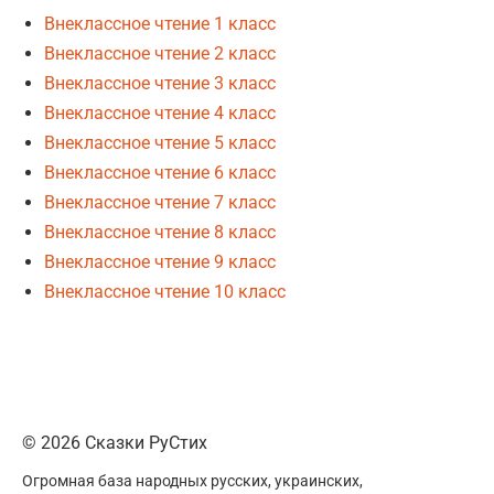
Внеклассное чтение 1 класс
Внеклассное чтение 2 класс
Внеклассное чтение 3 класс
Внеклассное чтение 4 класс
Внеклассное чтение 5 класс
Внеклассное чтение 6 класс
Внеклассное чтение 7 класс
Внеклассное чтение 8 класс
Внеклассное чтение 9 класс
Внеклассное чтение 10 класс
© 2026 Сказки РуСтих
Огромная база народных русских, украинских,