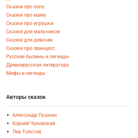
Сказки про папу
Сказки про маму
Сказки про игрушки
Сказки для мальчиков
Сказки для девочек
Сказки про принцесс
Русские былины и легенды
Древнерусская литература
Мифы и легенды
Авторы сказок
Александр Пушкин
Корней Чуковский
Лев Толстой