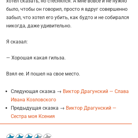
хотел сказать, но стеснялся. А мне вовсе и не нужно
было, чтобы он говорил, просто я вдруг совершенно
забыл, что хотел его убить, как будто и не собирался
никогда, даже удивительно.
Я сказал:
— Хорошая какая гильза.
Взял ее. И пошел на свое место.
Следующая сказка →
Виктор Драгунский — Слава
Ивана Козловского
Предыдущая сказка →
Виктор Драгунский —
Сестра моя Ксения