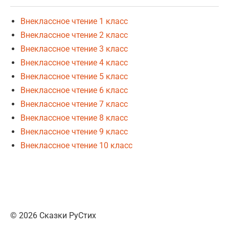
Внеклассное чтение 1 класс
Внеклассное чтение 2 класс
Внеклассное чтение 3 класс
Внеклассное чтение 4 класс
Внеклассное чтение 5 класс
Внеклассное чтение 6 класс
Внеклассное чтение 7 класс
Внеклассное чтение 8 класс
Внеклассное чтение 9 класс
Внеклассное чтение 10 класс
© 2026 Сказки РуСтих