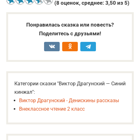
(
8
оценок, среднее:
3,50
из 5)
Понравилась сказка или повесть?
Поделитесь с друзьями!
Категории сказки "Виктор Драгунский — Синий
кинжал":
Виктор Драгунский - Денискины рассказы
Внеклассное чтение 2 класс