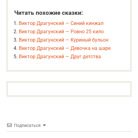
Читать похожие сказки:
Виктор Драгунский — Синий кинжал
Виктор Драгунский — Ровно 25 кило
Виктор Драгунский — Куриный бульон
Виктор Драгунский — Девочка на шаре
Виктор Драгунский — Друг детства
Подписаться