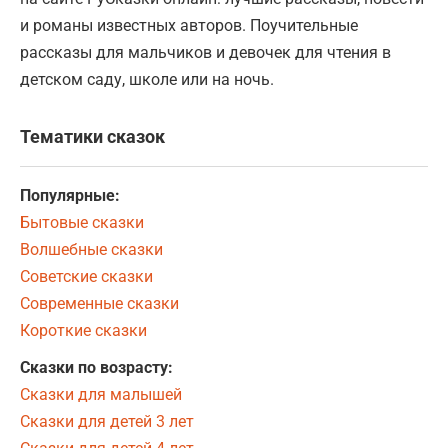
и романы известных авторов. Поучительные
рассказы для мальчиков и девочек для чтения в
детском саду, школе или на ночь.
Тематики сказок
Популярные:
Бытовые сказки
Волшебные сказки
Советские сказки
Современные сказки
Короткие сказки
Сказки по возрасту:
Сказки для малышей
Сказки для детей 3 лет