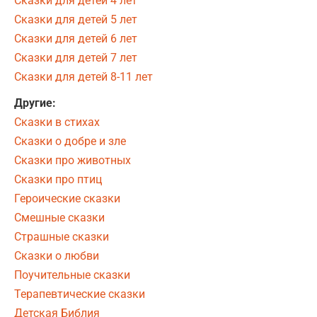
Сказки для детей 4 лет
Сказки для детей 5 лет
Сказки для детей 6 лет
Сказки для детей 7 лет
Сказки для детей 8-11 лет
Другие:
Сказки в стихах
Сказки о добре и зле
Сказки про животных
Сказки про птиц
Героические сказки
Смешные сказки
Страшные сказки
Сказки о любви
Поучительные сказки
Терапевтические сказки
Детская Библия