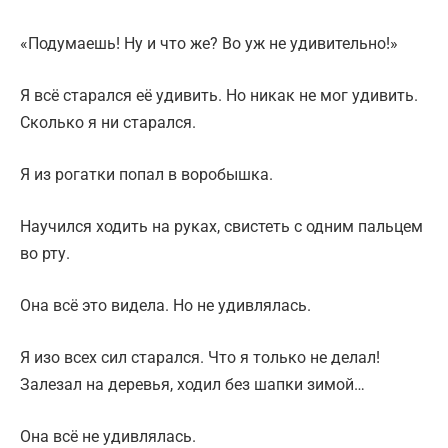
«Подумаешь! Ну и что же? Во уж не удивительно!»
Я всё старался её удивить. Но никак не мог удивить.
Сколько я ни старался.
Я из рогатки попал в воробышка.
Научился ходить на руках, свистеть с одним пальцем
во рту.
Она всё это видела. Но не удивлялась.
Я изо всех сил старался. Что я только не делал!
Залезал на деревья, ходил без шапки зимой…
Она всё не удивлялась.