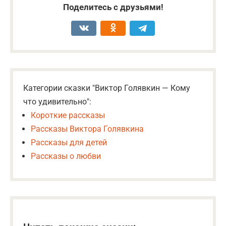
Поделитесь с друзьями!
Категории сказки "Виктор Голявкин — Кому
что удивительно":
Короткие рассказы
Рассказы Виктора Голявкина
Рассказы для детей
Рассказы о любви