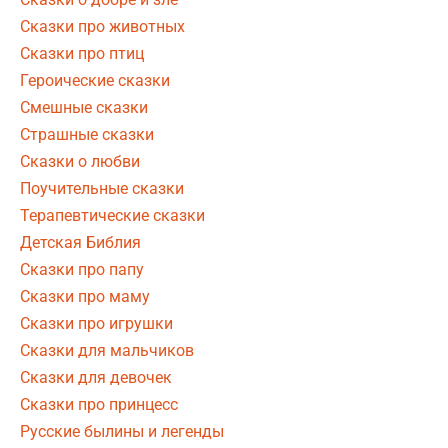
Сказки про животных
Сказки про птиц
Героические сказки
Смешные сказки
Страшные сказки
Сказки о любви
Поучительные сказки
Терапевтические сказки
Детская Библия
Сказки про папу
Сказки про маму
Сказки про игрушки
Сказки для мальчиков
Сказки для девочек
Сказки про принцесс
Русские былины и легенды