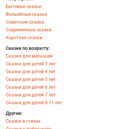
Бытовые сказки
Волшебные сказки
Советские сказки
Современные сказки
Короткие сказки
Сказки по возрасту:
Сказки для малышей
Сказки для детей 3 лет
Сказки для детей 4 лет
Сказки для детей 5 лет
Сказки для детей 6 лет
Сказки для детей 7 лет
Сказки для детей 8-11 лет
Другие:
Сказки в стихах
Сказки о добре и зле