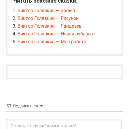
Читать похожие сказки:
Виктор Голявкин — Забыл
Виктор Голявкин — Рисунок
Виктор Голявкин — Яандреев
Виктор Голявкин — Новая рубашка
Виктор Голявкин — Моя работа
Подписаться