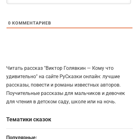
0
КОММЕНТАРИЕВ
Читать рассказ "Виктор Голявкин — Кому что
удивительно" на сайте РуСказки онлайн: лучшие
рассказы, повести и романы известных авторов.
Поучительные рассказы для мальчиков и девочек
для чтения в детском саду, школе или на ночь.
Тематики сказок
Популярные: