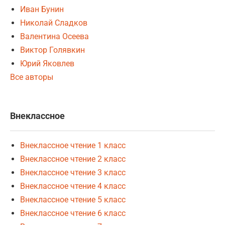
Иван Бунин
Николай Сладков
Валентина Осеева
Виктор Голявкин
Юрий Яковлев
Все авторы
Внеклассное
Внеклассное чтение 1 класс
Внеклассное чтение 2 класс
Внеклассное чтение 3 класс
Внеклассное чтение 4 класс
Внеклассное чтение 5 класс
Внеклассное чтение 6 класс