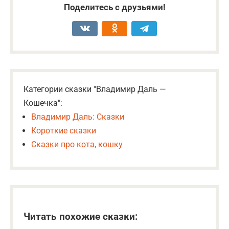
Поделитесь с друзьями!
Категории сказки "Владимир Даль —
Кошечка":
Владимир Даль: Сказки
Короткие сказки
Сказки про кота, кошку
Читать похожие сказки: