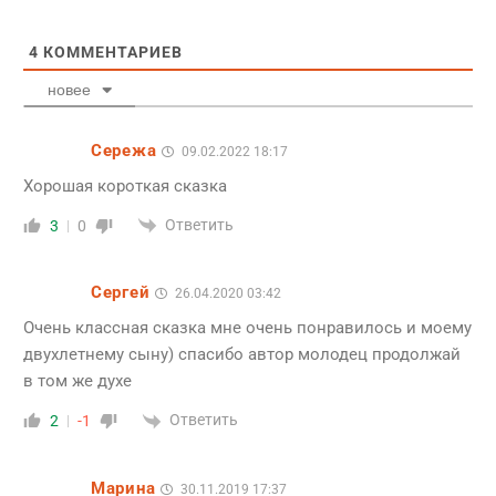
4
КОММЕНТАРИЕВ
новее
Сережа
09.02.2022 18:17
Хорошая короткая сказка
Ответить
3
0
Сергей
26.04.2020 03:42
Очень классная сказка мне очень понравилось и моему
двухлетнему сыну) спасибо автор молодец продолжай
в том же духе
Ответить
2
-1
Марина
30.11.2019 17:37