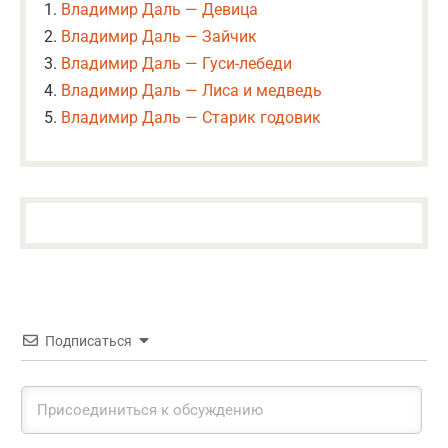
Владимир Даль — Девица
Владимир Даль — Зайчик
Владимир Даль — Гуси-лебеди
Владимир Даль — Лиса и медведь
Владимир Даль — Старик годовик
Подписаться