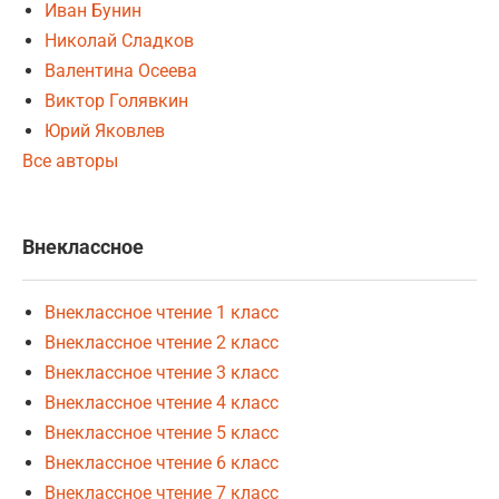
Иван Бунин
Николай Сладков
Валентина Осеева
Виктор Голявкин
Юрий Яковлев
Все авторы
Внеклассное
Внеклассное чтение 1 класс
Внеклассное чтение 2 класс
Внеклассное чтение 3 класс
Внеклассное чтение 4 класс
Внеклассное чтение 5 класс
Внеклассное чтение 6 класс
Внеклассное чтение 7 класс