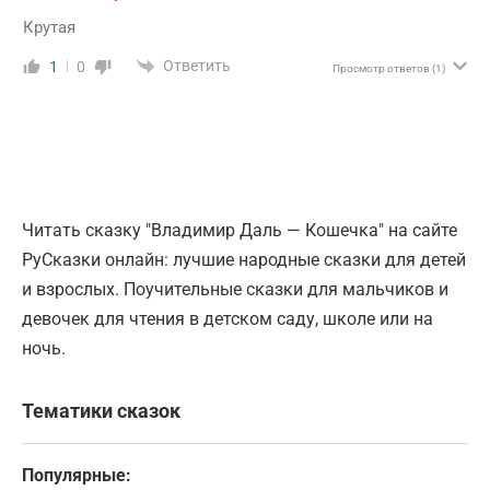
Крутая
Ответить
1
0
Просмотр ответов
(1)
Читать сказку "Владимир Даль — Кошечка" на сайте
РуСказки онлайн: лучшие народные сказки для детей
и взрослых. Поучительные сказки для мальчиков и
девочек для чтения в детском саду, школе или на
ночь.
Тематики сказок
Популярные: