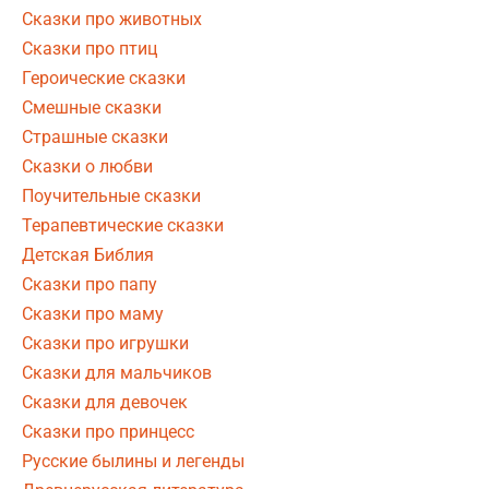
Сказки про животных
Сказки про птиц
Героические сказки
Смешные сказки
Страшные сказки
Сказки о любви
Поучительные сказки
Терапевтические сказки
Детская Библия
Сказки про папу
Сказки про маму
Сказки про игрушки
Сказки для мальчиков
Сказки для девочек
Сказки про принцесс
Русские былины и легенды