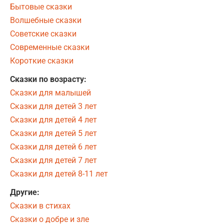
Бытовые сказки
Волшебные сказки
Советские сказки
Современные сказки
Короткие сказки
Сказки по возрасту:
Сказки для малышей
Сказки для детей 3 лет
Сказки для детей 4 лет
Сказки для детей 5 лет
Сказки для детей 6 лет
Сказки для детей 7 лет
Сказки для детей 8-11 лет
Другие:
Сказки в стихах
Сказки о добре и зле