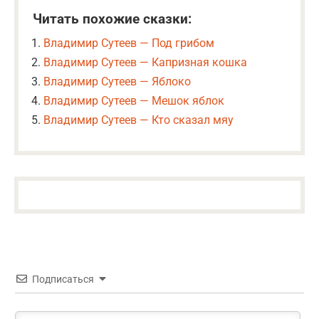
Читать похожие сказки:
Владимир Сутеев — Под грибом
Владимир Сутеев — Капризная кошка
Владимир Сутеев — Яблоко
Владимир Сутеев — Мешок яблок
Владимир Сутеев — Кто сказал мяу
Подписаться