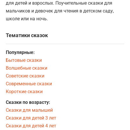
для детей и взрослых. Поучительные сказки для
мальчиков и девочек для чтения в детском саду,
школе или на ночь.
Тематики сказок
Популярные:
Бытовые сказки
Волшебные сказки
Советские сказки
Современные сказки
Короткие сказки
Сказки по возрасту:
Сказки для малышей
Сказки для детей 3 лет
Сказки для детей 4 лет