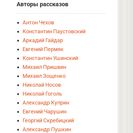
Авторы рассказов
Антон Чехов
Константин Паустовский
Аркадий Гайдар
Евгений Пермяк
Константин Ушинский
Михаил Пришвин
Михаил Зощенко
Николай Носов
Николай Гоголь
Александр Куприн
Евгений Чарушин
Георгий Скребицкий
Александр Пушкин