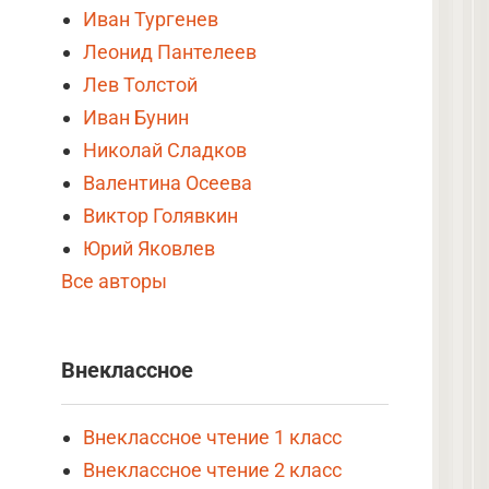
Иван Тургенев
Леонид Пантелеев
Лев Толстой
Иван Бунин
Николай Сладков
Валентина Осеева
Виктор Голявкин
Юрий Яковлев
Все авторы
Внеклассное
Внеклассное чтение 1 класс
Внеклассное чтение 2 класс