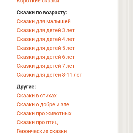
Короткие сказки
Сказки по возрасту:
Сказки для малышей
Сказки для детей 3 лет
Сказки для детей 4 лет
Сказки для детей 5 лет
Сказки для детей 6 лет
Сказки для детей 7 лет
Сказки для детей 8-11 лет
Другие:
Сказки в стихах
Сказки о добре и зле
Сказки про животных
Сказки про птиц
Героические сказки