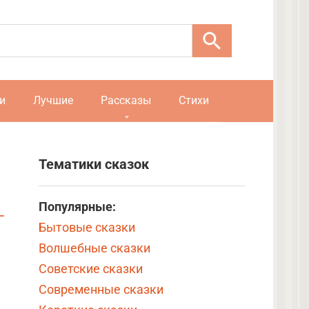
и
Лучшие
Рассказы
Стихи
Тематики сказок
Популярные:
Бытовые сказки
Волшебные сказки
Советские сказки
Современные сказки