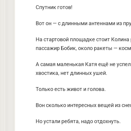
Спутник готов!
Вот он — с длинными антеннами из пру
На стартовой площадке стоит Колина 
пассажир Бобик, около ракеты — косм
А самая маленькая Катя ещё не успела
хвостика, нет длинных ушей.
Только есть живот и голова.
Вон сколько интересных вещей из сне
Но устали ребята, надо отдохнуть.