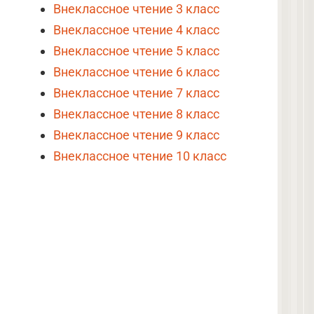
Внеклассное чтение 3 класс
Внеклассное чтение 4 класс
Внеклассное чтение 5 класс
Внеклассное чтение 6 класс
Внеклассное чтение 7 класс
Внеклассное чтение 8 класс
Внеклассное чтение 9 класс
Внеклассное чтение 10 класс