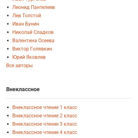
Леонид Пантелеев
Лев Толстой
Иван Бунин
Николай Сладков
Валентина Осеева
Виктор Голявкин
Юрий Яковлев
Все авторы
Внеклассное
Внеклассное чтение 1 класс
Внеклассное чтение 2 класс
Внеклассное чтение 3 класс
Внеклассное чтение 4 класс