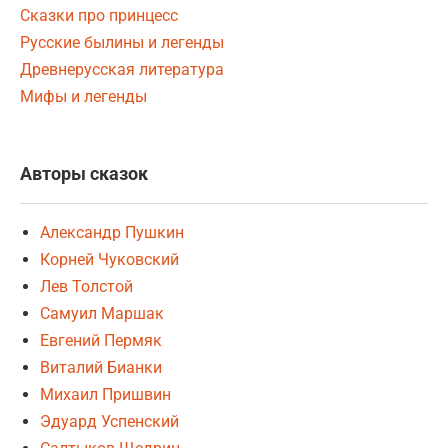
Сказки про принцесс
Русские былины и легенды
Древнерусская литература
Мифы и легенды
Авторы сказок
Александр Пушкин
Корней Чуковский
Лев Толстой
Самуил Маршак
Евгений Пермяк
Виталий Бианки
Михаил Пришвин
Эдуард Успенский