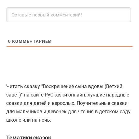
0
КОММЕНТАРИЕВ
Читать сказку "Воскрешение сына вдовы (Ветхий
завет)" на сайте РуСказки онлайн: лучшие народные
сказки для детей и взрослых. Поучительные сказки
для мальчиков и девочек для чтения в детском саду,
школе или на ночь.
Тематики сказок