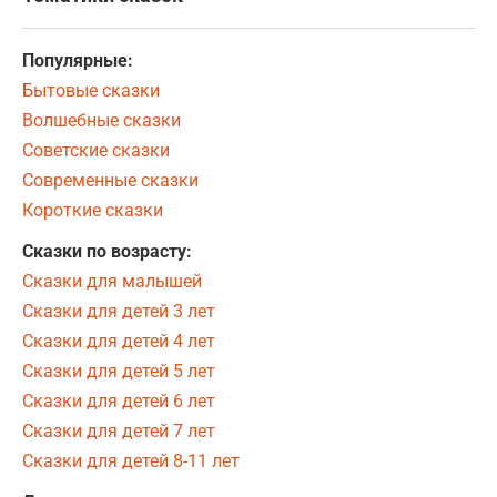
Популярные:
Бытовые сказки
Волшебные сказки
Советские сказки
Современные сказки
Короткие сказки
Сказки по возрасту:
Сказки для малышей
Сказки для детей 3 лет
Сказки для детей 4 лет
Сказки для детей 5 лет
Сказки для детей 6 лет
Сказки для детей 7 лет
Сказки для детей 8-11 лет