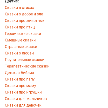
Другие:
Сказки в стихах
Сказки о добре и зле
Сказки про животных
Сказки про птиц
Героические сказки
Смешные сказки
Страшные сказки
Сказки о любви
Поучительные сказки
Терапевтические сказки
Детская Библия
Сказки про папу
Сказки про маму
Сказки про игрушки
Сказки для мальчиков
Сказки для девочек