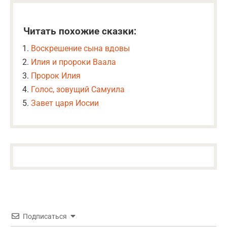
Читать похожие сказки:
Воскрешение сына вдовы
Илия и пророки Ваала
Пророк Илия
Голос, зовущий Самуила
Завет царя Иосии
Подписаться