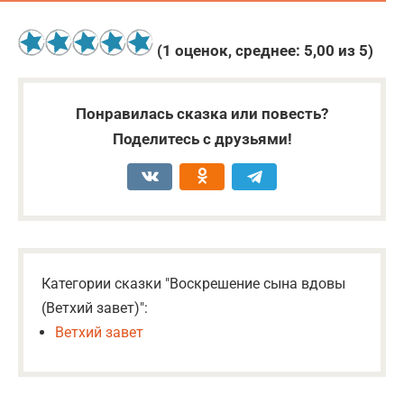
(
1
оценок, среднее:
5,00
из 5)
Понравилась сказка или повесть?
Поделитесь с друзьями!
Категории сказки "Воскрешение сына вдовы
(Ветхий завет)":
Ветхий завет