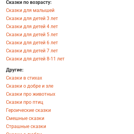
Сказки по возрасту:
Сказки для малышей
Сказки для детей 3 лет
Сказки для детей 4 лет
Сказки для детей 5 лет
Сказки для детей 6 лет
Сказки для детей 7 лет
Сказки для детей 8-11 лет
Другие:
Сказки в стихах
Сказки о добре и зле
Сказки про животных
Сказки про птиц
Героические сказки
Смешные сказки
Страшные сказки