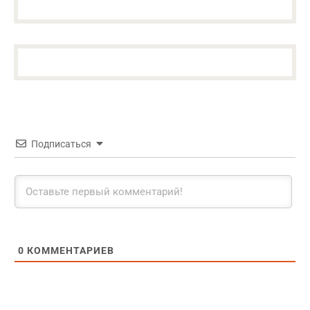
Подписаться
0
КОММЕНТАРИЕВ