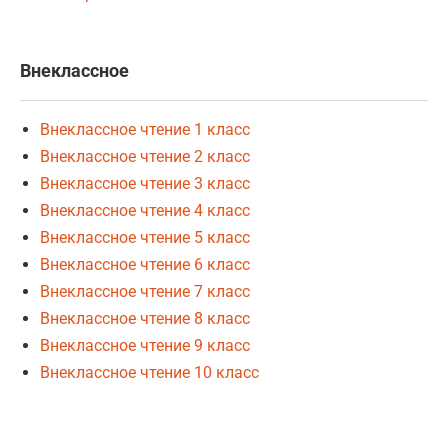
Внеклассное
Внеклассное чтение 1 класс
Внеклассное чтение 2 класс
Внеклассное чтение 3 класс
Внеклассное чтение 4 класс
Внеклассное чтение 5 класс
Внеклассное чтение 6 класс
Внеклассное чтение 7 класс
Внеклассное чтение 8 класс
Внеклассное чтение 9 класс
Внеклассное чтение 10 класс