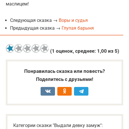
маслицем!
Следующая сказка →
Воры и судья
Предыдущая сказка →
Глупая барыня
(
1
оценок, среднее:
1,00
из 5)
Понравилась сказка или повесть?
Поделитесь с друзьями!
Категории сказки "Выдали девку замуж":