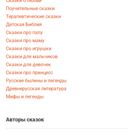
Сказки о любви
Поучительные сказки
Терапевтические сказки
Детская Библия
Сказки про папу
Сказки про маму
Сказки про игрушки
Сказки для мальчиков
Сказки для девочек
Сказки про принцесс
Русские былины и легенды
Древнерусская литература
Мифы и легенды
Авторы сказок