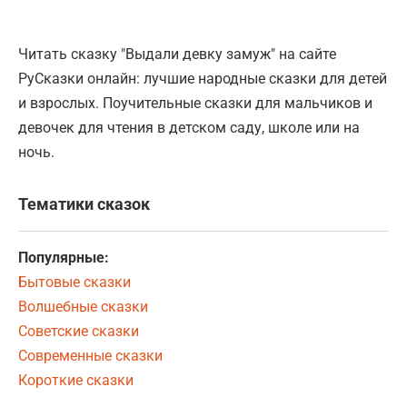
Читать сказку "Выдали девку замуж" на сайте
РуСказки онлайн: лучшие народные сказки для детей
и взрослых. Поучительные сказки для мальчиков и
девочек для чтения в детском саду, школе или на
ночь.
Тематики сказок
Популярные:
Бытовые сказки
Волшебные сказки
Советские сказки
Современные сказки
Короткие сказки