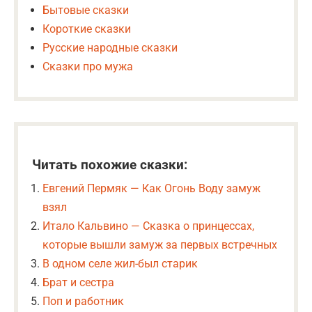
Бытовые сказки
Короткие сказки
Русские народные сказки
Сказки про мужа
Читать похожие сказки:
Евгений Пермяк — Как Огонь Воду замуж
взял
Итало Кальвино — Сказка о принцессах,
которые вышли замуж за первых встречных
В одном селе жил-был старик
Брат и сестра
Поп и работник