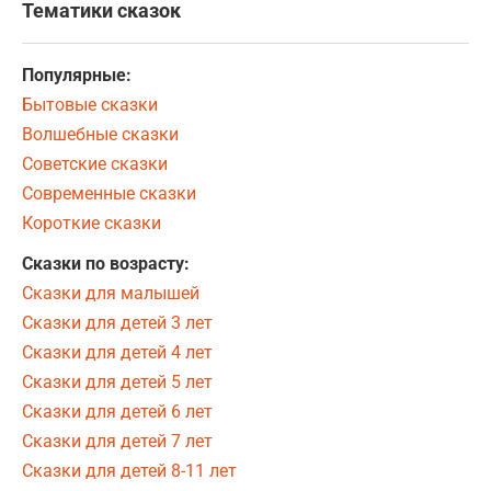
Тематики сказок
Популярные:
Бытовые сказки
Волшебные сказки
Советские сказки
Современные сказки
Короткие сказки
Сказки по возрасту:
Сказки для малышей
Сказки для детей 3 лет
Сказки для детей 4 лет
Сказки для детей 5 лет
Сказки для детей 6 лет
Сказки для детей 7 лет
Сказки для детей 8-11 лет