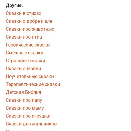
Другие:
Сказки в стихах
Сказки о добре и зле
Сказки про животных
Сказки про птиц
Героические сказки
Смешные сказки
Страшные сказки
Сказки о любви
Поучительные сказки
Терапевтические сказки
Детская Библия
Сказки про папу
Сказки про маму
Сказки про игрушки
Сказки для мальчиков