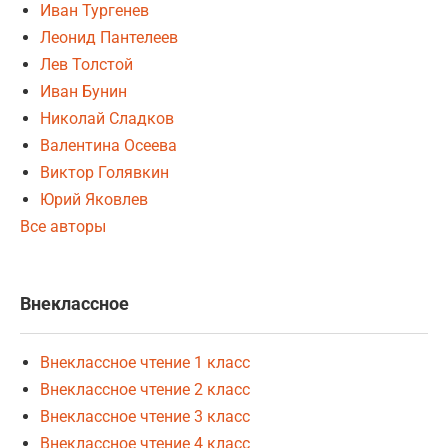
Иван Тургенев
Леонид Пантелеев
Лев Толстой
Иван Бунин
Николай Сладков
Валентина Осеева
Виктор Голявкин
Юрий Яковлев
Все авторы
Внеклассное
Внеклассное чтение 1 класс
Внеклассное чтение 2 класс
Внеклассное чтение 3 класс
Внеклассное чтение 4 класс