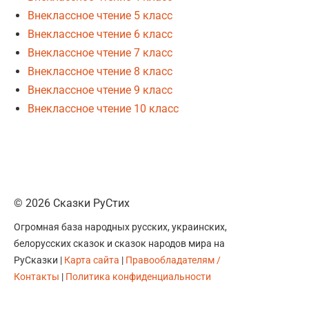
Внеклассное чтение 5 класс
Внеклассное чтение 6 класс
Внеклассное чтение 7 класс
Внеклассное чтение 8 класс
Внеклассное чтение 9 класс
Внеклассное чтение 10 класс
© 2026 Сказки РуСтих
Огромная база народных русских, украинских,
белорусских сказок и сказок народов мира на
РуСказки |
Карта сайта
|
Правообладателям /
Контакты
|
Политика конфиденциальности