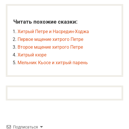
Читать похожие сказки:
Хитрый Петре и Насредин-Ходжа
Первое мщение хитрого Петре
Второе мщение хитрого Петре
Хитрый кюре
Мельник Кьосе и хитрый парень
Подписаться