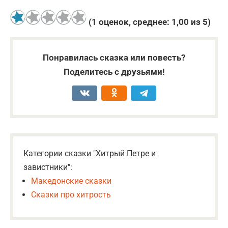
(
1
оценок, среднее:
1,00
из 5)
Понравилась сказка или повесть?
Поделитесь с друзьями!
Категории сказки "Хитрый Петре и
завистники":
Македонские сказки
Сказки про хитрость