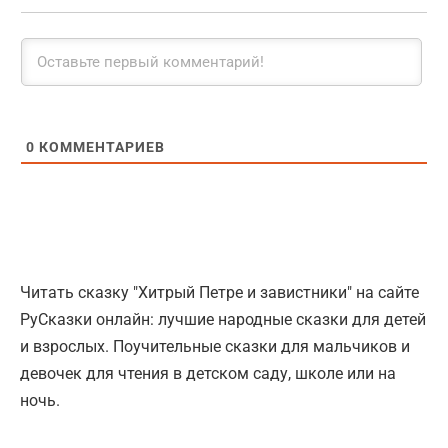
0
КОММЕНТАРИЕВ
Читать сказку "Хитрый Петре и завистники" на сайте
РуСказки онлайн: лучшие народные сказки для детей
и взрослых. Поучительные сказки для мальчиков и
девочек для чтения в детском саду, школе или на
ночь.