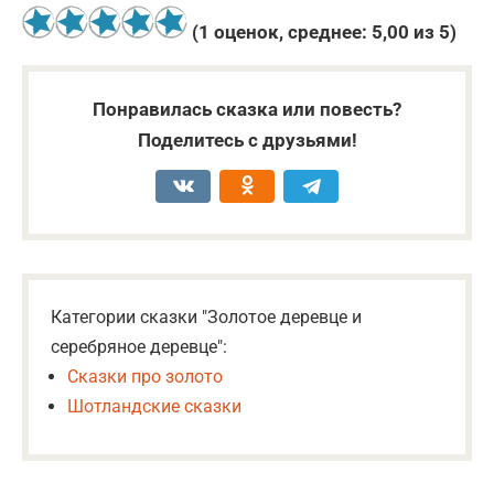
(
1
оценок, среднее:
5,00
из 5)
Понравилась сказка или повесть?
Поделитесь с друзьями!
Категории сказки "Золотое деревце и
серебряное деревце":
Сказки про золото
Шотландские сказки