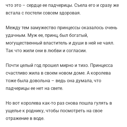
что это – сердце ее падчерицы. Съела его и сразу же
встала с постели совсем здоровая.
Между тем замужество принцессы оказалось очень
удачным. Муж ее, принц, был богатый,
могущественный властитель и души в ней не чаял.
Так что жили они в любви и согласии.
Почти целый год прошел мирно и тихо. Принцесса
счастливо жила в своем новом доме. А королева
тоже была довольна – ведь она думала, что
падчерицы ее нет на свете.
Но вот королева как-то раз снова пошла гулять в
ущелье к роднику, чтобы посмотреть на свое
отражение в воде.