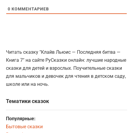
0
КОММЕНТАРИЕВ
Читать сказку "Клайв Льюис — Последняя битва —
Книга 7" на сайте РуСказки онлайн: лучшие народные
сказки для детей и взрослых. Поучительные сказки
для мальчиков и девочек для чтения в детском саду,
школе или на ночь.
Тематики сказок
Популярные:
Бытовые сказки