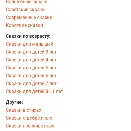
Волшебные сказки
Советские сказки
Современные сказки
Короткие сказки
Сказки по возрасту:
Сказки для малышей
Сказки для детей 3 лет
Сказки для детей 4 лет
Сказки для детей 5 лет
Сказки для детей 6 лет
Сказки для детей 7 лет
Сказки для детей 8-11 лет
Другие:
Сказки в стихах
Сказки о добре и зле
Сказки про животных