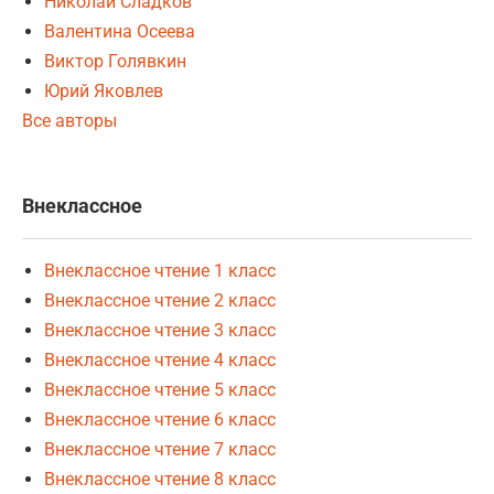
Николай Сладков
Валентина Осеева
Виктор Голявкин
Юрий Яковлев
Все авторы
Внеклассное
Внеклассное чтение 1 класс
Внеклассное чтение 2 класс
Внеклассное чтение 3 класс
Внеклассное чтение 4 класс
Внеклассное чтение 5 класс
Внеклассное чтение 6 класс
Внеклассное чтение 7 класс
Внеклассное чтение 8 класс