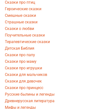
Сказки про птиц
Героические сказки
Смешные сказки
Страшные сказки
Сказки о любви
Поучительные сказки
Терапевтические сказки
Детская Библия
Сказки про папу
Сказки про маму
Сказки про игрушки
Сказки для мальчиков
Сказки для девочек
Сказки про принцесс
Русские былины и легенды
Древнерусская литература
Мифы и легенды