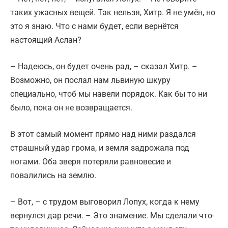
таких ужасных вещей. Так нельзя, Хитр. Я не умён, но
это я знаю. Что с нами будет, если вернётся
настоящий Аслан?
– Надеюсь, он будет очень рад, – сказал Хитр. –
Возможно, он послал нам львиную шкуру
специально, чтоб мы навели порядок. Как бы то ни
было, пока он не возвращается.
В этот самый момент прямо над ними раздался
страшный удар грома, и земля задрожала под
ногами. Оба зверя потеряли равновесие и
повалились на землю.
– Вот, – с трудом выговорил Лопух, когда к нему
вернулся дар речи. – Это знамение. Мы сделали что-