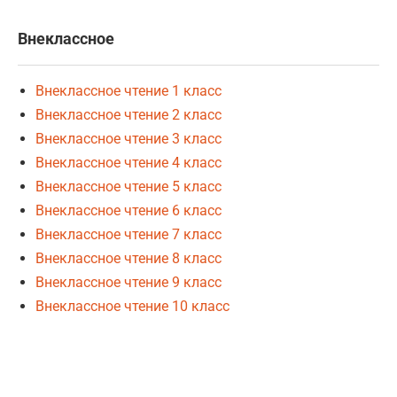
Внеклассное
Внеклассное чтение 1 класс
Внеклассное чтение 2 класс
Внеклассное чтение 3 класс
Внеклассное чтение 4 класс
Внеклассное чтение 5 класс
Внеклассное чтение 6 класс
Внеклассное чтение 7 класс
Внеклассное чтение 8 класс
Внеклассное чтение 9 класс
Внеклассное чтение 10 класс