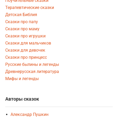
Поучительные сказки
Терапевтические сказки
Детская Библия
Сказки про папу
Сказки про маму
Сказки про игрушки
Сказки для мальчиков
Сказки для девочек
Сказки про принцесс
Русские былины и легенды
Древнерусская литература
Мифы и легенды
Авторы сказок
Александр Пушкин