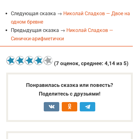
Следующая сказка →
Николай Сладков — Двое на
одном бревне
Предыдущая сказка →
Николай Сладков —
Синички-арифметички
(
7
оценок, среднее:
4,14
из 5)
Понравилась сказка или повесть?
Поделитесь с друзьями!