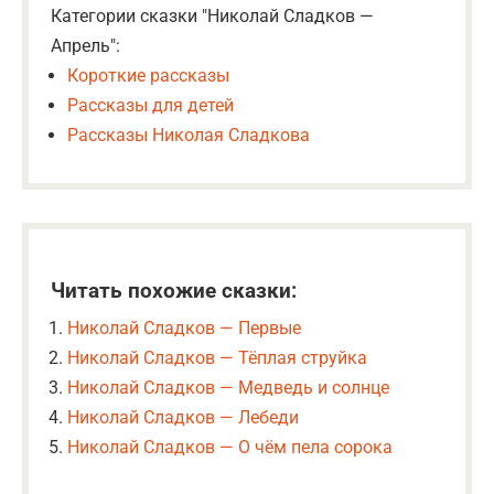
Категории сказки "Николай Сладков —
Апрель":
Короткие рассказы
Рассказы для детей
Рассказы Николая Сладкова
Читать похожие сказки:
Николай Сладков — Первые
Николай Сладков — Тёплая струйка
Николай Сладков — Медведь и солнце
Николай Сладков — Лебеди
Николай Сладков — О чём пела сорока