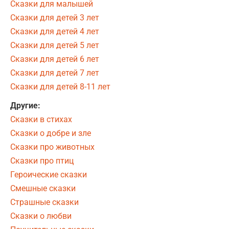
Сказки для малышей
Сказки для детей 3 лет
Сказки для детей 4 лет
Сказки для детей 5 лет
Сказки для детей 6 лет
Сказки для детей 7 лет
Сказки для детей 8-11 лет
Другие:
Сказки в стихах
Сказки о добре и зле
Сказки про животных
Сказки про птиц
Героические сказки
Смешные сказки
Страшные сказки
Сказки о любви