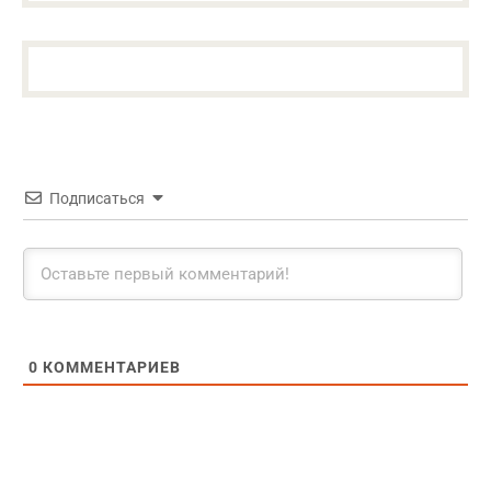
Подписаться
0
КОММЕНТАРИЕВ