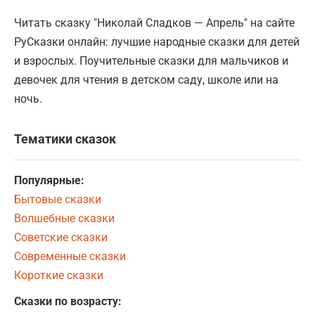
Читать сказку "Николай Сладков — Апрель" на сайте
РуСказки онлайн: лучшие народные сказки для детей
и взрослых. Поучительные сказки для мальчиков и
девочек для чтения в детском саду, школе или на
ночь.
Тематики сказок
Популярные:
Бытовые сказки
Волшебные сказки
Советские сказки
Современные сказки
Короткие сказки
Сказки по возрасту: