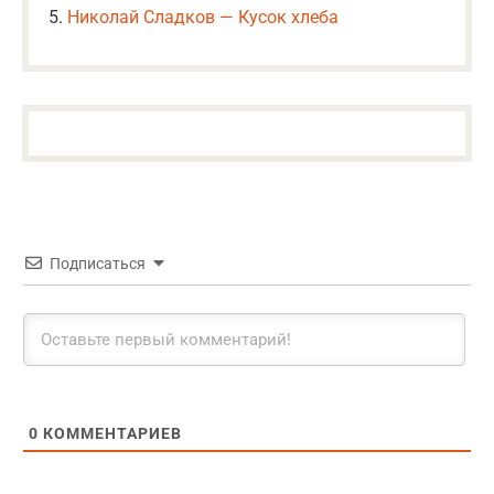
Николай Сладков — Кусок хлеба
Подписаться
0
КОММЕНТАРИЕВ