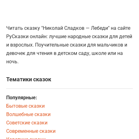
Читать сказку "Николай Сладков — Лебеди" на сайте
РуСказки онлайн: лучшие народные сказки для детей
и взрослых. Поучительные сказки для мальчиков и
девочек для чтения в детском саду, школе или на
ночь.
Тематики сказок
Популярные:
Бытовые сказки
Волшебные сказки
Советские сказки
Современные сказки