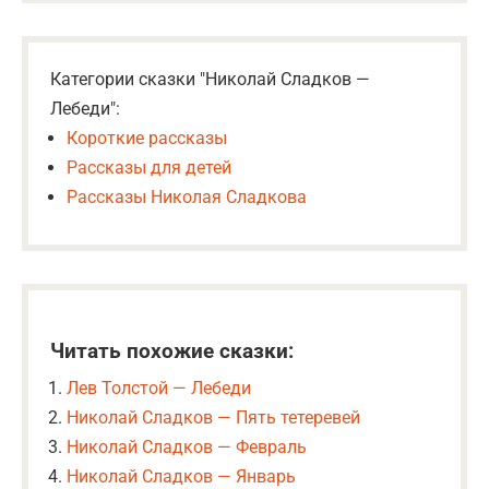
Категории сказки "Николай Сладков —
Лебеди":
Короткие рассказы
Рассказы для детей
Рассказы Николая Сладкова
Читать похожие сказки:
Лев Толстой — Лебеди
Николай Сладков — Пять тетеревей
Николай Сладков — Февраль
Николай Сладков — Январь