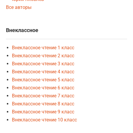
Все авторы
Внеклассное
Внеклассное чтение 1 класс
Внеклассное чтение 2 класс
Внеклассное чтение 3 класс
Внеклассное чтение 4 класс
Внеклассное чтение 5 класс
Внеклассное чтение 6 класс
Внеклассное чтение 7 класс
Внеклассное чтение 8 класс
Внеклассное чтение 9 класс
Внеклассное чтение 10 класс