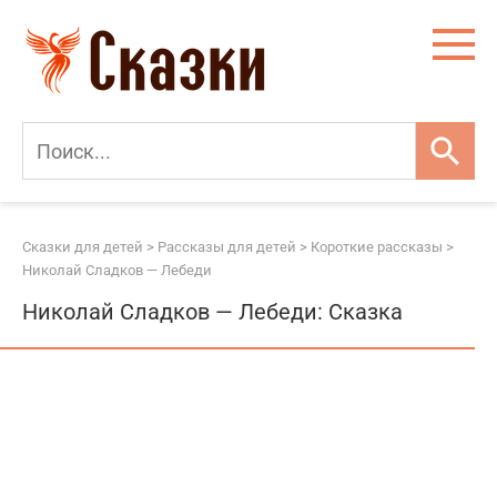
Перейти
к
контенту
Сказки для детей
>
Рассказы для детей
>
Короткие рассказы
>
Николай Сладков — Лебеди
Николай Сладков — Лебеди: Сказка