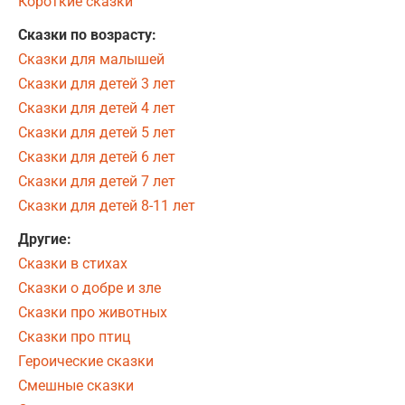
Короткие сказки
Сказки по возрасту:
Сказки для малышей
Сказки для детей 3 лет
Сказки для детей 4 лет
Сказки для детей 5 лет
Сказки для детей 6 лет
Сказки для детей 7 лет
Сказки для детей 8-11 лет
Другие:
Сказки в стихах
Сказки о добре и зле
Сказки про животных
Сказки про птиц
Героические сказки
Смешные сказки