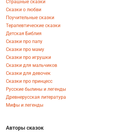
Страшные сказки
Сказки о любви
Поучительные сказки
Терапевтические сказки
Детская Библия
Сказки про папу
Сказки про маму
Сказки про игрушки
Сказки для мальчиков
Сказки для девочек
Сказки про принцесс
Русские былины и легенды
Древнерусская литература
Мифы и легенды
Авторы сказок