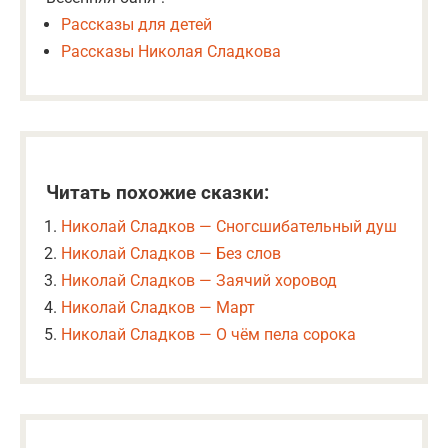
Рассказы для детей
Рассказы Николая Сладкова
Читать похожие сказки:
Николай Сладков — Сногсшибательный душ
Николай Сладков — Без слов
Николай Сладков — Заячий хоровод
Николай Сладков — Март
Николай Сладков — О чём пела сорока