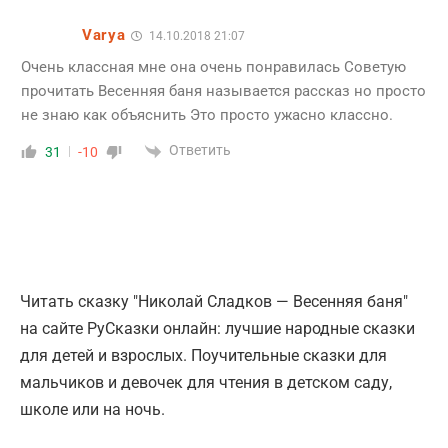
Varya
14.10.2018 21:07
Очень классная мне она очень понравилась Советую
прочитать Весенняя баня называется рассказ но просто
не знаю как объяснить Это просто ужасно классно.
Ответить
31
-10
Читать сказку "Николай Сладков — Весенняя баня"
на сайте РуСказки онлайн: лучшие народные сказки
для детей и взрослых. Поучительные сказки для
мальчиков и девочек для чтения в детском саду,
школе или на ночь.