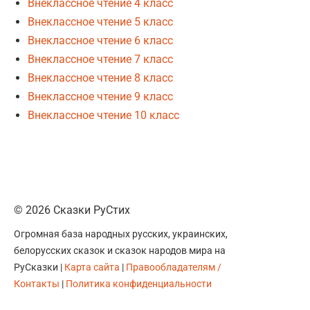
Внеклассное чтение 4 класс
Внеклассное чтение 5 класс
Внеклассное чтение 6 класс
Внеклассное чтение 7 класс
Внеклассное чтение 8 класс
Внеклассное чтение 9 класс
Внеклассное чтение 10 класс
© 2026 Сказки РуСтих
Огромная база народных русских, украинских,
белорусских сказок и сказок народов мира на
РуСказки |
Карта сайта
|
Правообладателям /
Контакты
|
Политика конфиденциальности