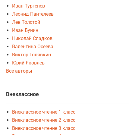
Иван Тургенев
Леонид Пантелеев
Лев Толстой
Иван Бунин
Николай Сладков
Валентина Осеева
Виктор Голявкин
Юрий Яковлев
Все авторы
Внеклассное
Внеклассное чтение 1 класс
Внеклассное чтение 2 класс
Внеклассное чтение 3 класс