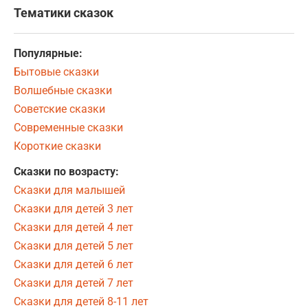
Тематики сказок
Популярные:
Бытовые сказки
Волшебные сказки
Советские сказки
Современные сказки
Короткие сказки
Сказки по возрасту:
Сказки для малышей
Сказки для детей 3 лет
Сказки для детей 4 лет
Сказки для детей 5 лет
Сказки для детей 6 лет
Сказки для детей 7 лет
Сказки для детей 8-11 лет