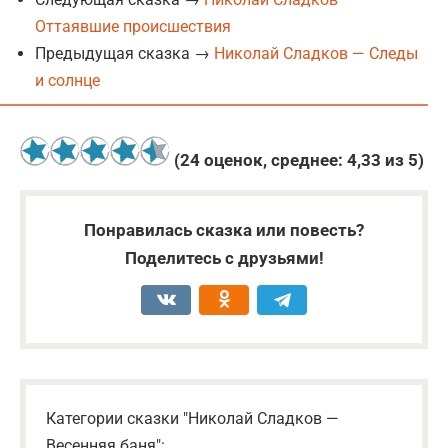
Оттаявшие происшествия
Предыдущая сказка →
Николай Сладков — Следы
и солнце
(
24
оценок, среднее:
4,33
из 5)
Понравилась сказка или повесть?
Поделитесь с друзьями!
Категории сказки "Николай Сладков —
Весенняя баня":