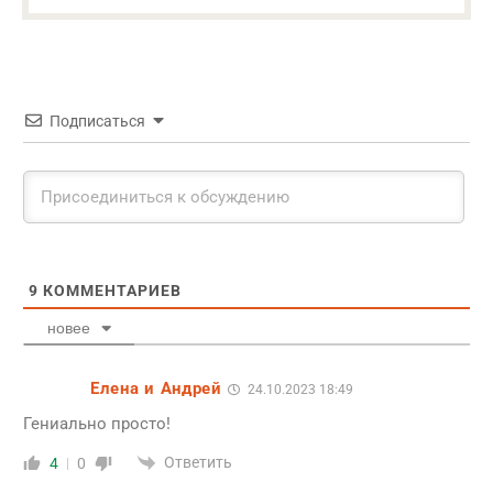
Подписаться
9
КОММЕНТАРИЕВ
новее
Елена и Андрей
24.10.2023 18:49
Гениально просто!
Ответить
4
0