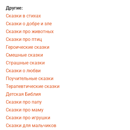
Другие:
Сказки в стихах
Сказки о добре и зле
Сказки про животных
Сказки про птиц
Героические сказки
Смешные сказки
Страшные сказки
Сказки о любви
Поучительные сказки
Терапевтические сказки
Детская Библия
Сказки про папу
Сказки про маму
Сказки про игрушки
Сказки для мальчиков