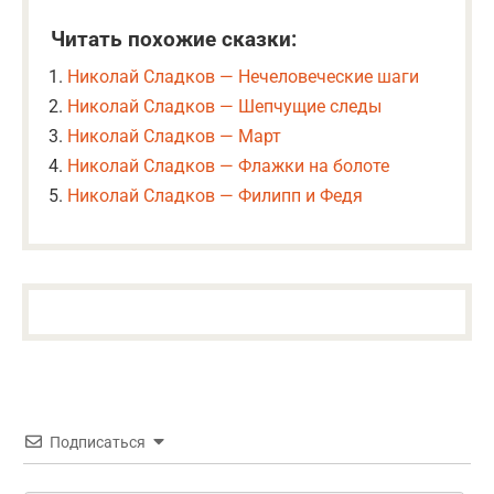
Читать похожие сказки:
Николай Сладков — Нечеловеческие шаги
Николай Сладков — Шепчущие следы
Николай Сладков — Март
Николай Сладков — Флажки на болоте
Николай Сладков — Филипп и Федя
Подписаться