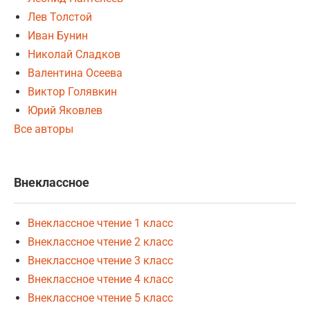
Лев Толстой
Иван Бунин
Николай Сладков
Валентина Осеева
Виктор Голявкин
Юрий Яковлев
Все авторы
Внеклассное
Внеклассное чтение 1 класс
Внеклассное чтение 2 класс
Внеклассное чтение 3 класс
Внеклассное чтение 4 класс
Внеклассное чтение 5 класс