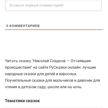
0
КОММЕНТАРИЕВ
Читать сказку "Николай Сладков — Оттаявшие
происшествия" на сайте РуСказки онлайн: лучшие
народные сказки для детей и взрослых.
Поучительные сказки для мальчиков и девочек для
чтения в детском саду, школе или на ночь.
Тематики сказок