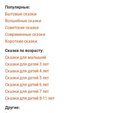
Популярные:
Бытовые сказки
Волшебные сказки
Советские сказки
Современные сказки
Короткие сказки
Сказки по возрасту:
Сказки для малышей
Сказки для детей 3 лет
Сказки для детей 4 лет
Сказки для детей 5 лет
Сказки для детей 6 лет
Сказки для детей 7 лет
Сказки для детей 8-11 лет
Другие: