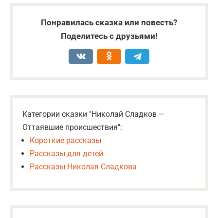
Понравилась сказка или повесть?
Поделитесь с друзьями!
Категории сказки "Николай Сладков —
Оттаявшие происшествия":
Короткие рассказы
Рассказы для детей
Рассказы Николая Сладкова