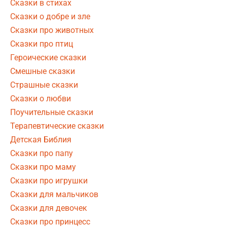
Сказки в стихах
Сказки о добре и зле
Сказки про животных
Сказки про птиц
Героические сказки
Смешные сказки
Страшные сказки
Сказки о любви
Поучительные сказки
Терапевтические сказки
Детская Библия
Сказки про папу
Сказки про маму
Сказки про игрушки
Сказки для мальчиков
Сказки для девочек
Сказки про принцесс