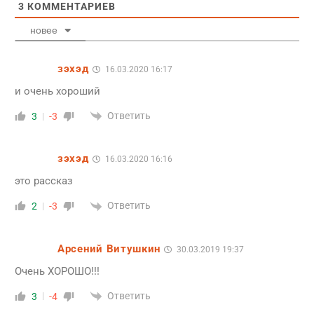
3
КОММЕНТАРИЕВ
новее
зэхэд
16.03.2020 16:17
и очень хороший
Ответить
3
-3
зэхэд
16.03.2020 16:16
это рассказ
Ответить
2
-3
Арсений Витушкин
30.03.2019 19:37
Очень ХОРОШО!!!
Ответить
3
-4