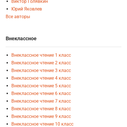
Виктор Голявкин
Юрий Яковлев
Все авторы
Внеклассное
Внеклассное чтение 1 класс
Внеклассное чтение 2 класс
Внеклассное чтение 3 класс
Внеклассное чтение 4 класс
Внеклассное чтение 5 класс
Внеклассное чтение 6 класс
Внеклассное чтение 7 класс
Внеклассное чтение 8 класс
Внеклассное чтение 9 класс
Внеклассное чтение 10 класс