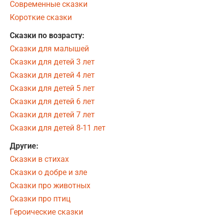
Современные сказки
Короткие сказки
Сказки по возрасту:
Сказки для малышей
Сказки для детей 3 лет
Сказки для детей 4 лет
Сказки для детей 5 лет
Сказки для детей 6 лет
Сказки для детей 7 лет
Сказки для детей 8-11 лет
Другие:
Сказки в стихах
Сказки о добре и зле
Сказки про животных
Сказки про птиц
Героические сказки