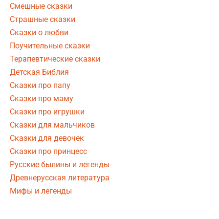
Смешные сказки
Страшные сказки
Сказки о любви
Поучительные сказки
Терапевтические сказки
Детская Библия
Сказки про папу
Сказки про маму
Сказки про игрушки
Сказки для мальчиков
Сказки для девочек
Сказки про принцесс
Русские былины и легенды
Древнерусская литература
Мифы и легенды