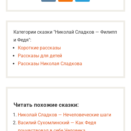
Категории сказки "Николай Сладков — Филипп
и Федя":
Короткие рассказы
Рассказы для детей
Рассказы Николая Сладкова
Читать похожие сказки:
Николай Сладков — Нечеловеческие шаги
Василий Сухомлинский — Как Федя
почувствовал в себе Человека