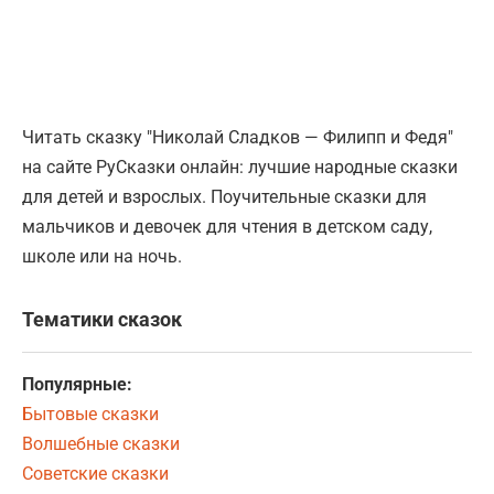
Читать сказку "Николай Сладков — Филипп и Федя"
на сайте РуСказки онлайн: лучшие народные сказки
для детей и взрослых. Поучительные сказки для
мальчиков и девочек для чтения в детском саду,
школе или на ночь.
Тематики сказок
Популярные:
Бытовые сказки
Волшебные сказки
Советские сказки