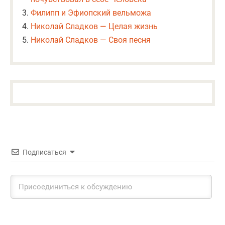
Филипп и Эфиопский вельможа
Николай Сладков — Целая жизнь
Николай Сладков — Своя песня
Подписаться