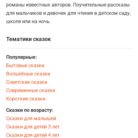
романы известных авторов. Поучительные рассказы
для мальчиков и девочек для чтения в детском саду,
школе или на ночь.
Тематики сказок
Популярные:
Бытовые сказки
Волшебные сказки
Советские сказки
Современные сказки
Короткие сказки
Сказки по возрасту:
Сказки для малышей
Сказки для детей 3 лет
Сказки для детей 4 лет