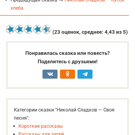
хлеба
(
23
оценок, среднее:
4,43
из 5)
Понравилась сказка или повесть?
Поделитесь с друзьями!
Категории сказки "Николай Сладков — Своя
песня":
Короткие рассказы
Рассказы для детей