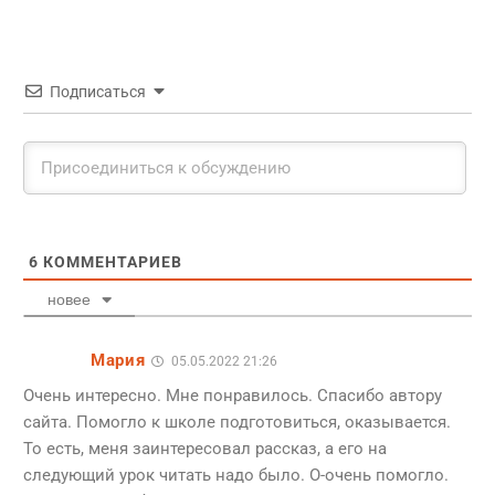
Подписаться
6
КОММЕНТАРИЕВ
новее
Мария
05.05.2022 21:26
Очень интересно. Мне понравилось. Спасибо автору
сайта. Помогло к школе подготовиться, оказывается.
То есть, меня заинтересовал рассказ, а его на
следующий урок читать надо было. О-очень помогло.