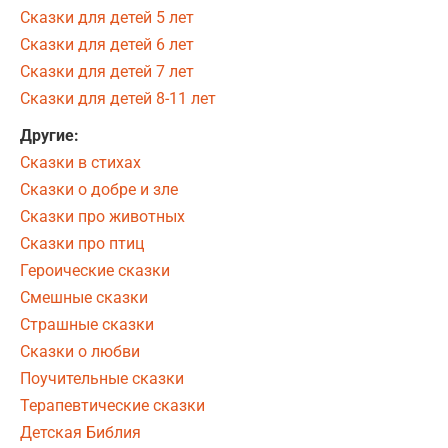
Сказки для детей 5 лет
Сказки для детей 6 лет
Сказки для детей 7 лет
Сказки для детей 8-11 лет
Другие:
Сказки в стихах
Сказки о добре и зле
Сказки про животных
Сказки про птиц
Героические сказки
Смешные сказки
Страшные сказки
Сказки о любви
Поучительные сказки
Терапевтические сказки
Детская Библия