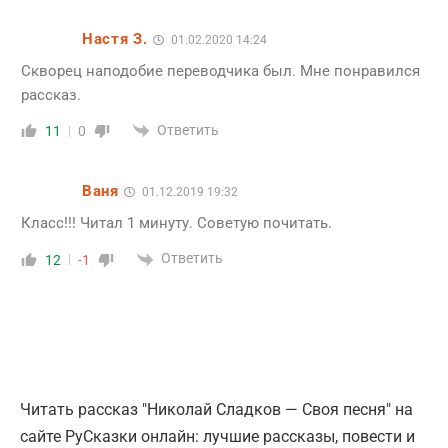
Настя З.
01.02.2020 14:24
Скворец наподобие переводчика был. Мне понравился
рассказ.
Ответить
11
0
Ваня
01.12.2019 19:32
Класс!!! Читал 1 минуту. Советую почитать.
Ответить
12
-1
Читать рассказ "Николай Сладков — Своя песня" на
сайте РуСказки онлайн: лучшие рассказы, повести и