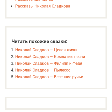
Рассказы Николая Сладкова
Читать похожие сказки:
Николай Сладков — Целая жизнь
Николай Сладков — Крылатые песни
Николай Сладков — Филипп и Федя
Николай Сладков — Пылесос
Николай Сладков — Весенние ручьи