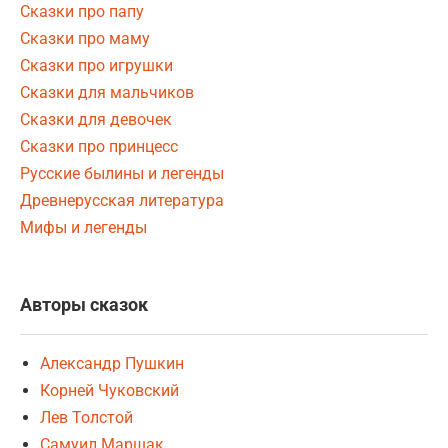
Сказки про папу
Сказки про маму
Сказки про игрушки
Сказки для мальчиков
Сказки для девочек
Сказки про принцесс
Русские былины и легенды
Древнерусская литература
Мифы и легенды
Авторы сказок
Александр Пушкин
Корней Чуковский
Лев Толстой
Самуил Маршак