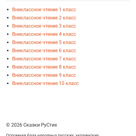
Внеклассное чтение 1 класс
Внеклассное чтение 2 класс
Внеклассное чтение 3 класс
Внеклассное чтение 4 класс
Внеклассное чтение 5 класс
Внеклассное чтение 6 класс
Внеклассное чтение 7 класс
Внеклассное чтение 8 класс
Внеклассное чтение 9 класс
Внеклассное чтение 10 класс
© 2026 Сказки РуСтих
Огромная база народных русских, украинских,