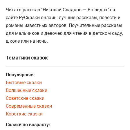
Читать рассказ "Николай Сладков — Во льдах" на
сайте РуСказки онлайн: лучшие рассказы, повести и
романы известных авторов. Поучительные рассказы
для мальчиков и девочек для чтения в детском саду,
школе или на ночь.
Тематики сказок
Популярные:
Бытовые сказки
Волшебные сказки
Советские сказки
Современные сказки
Короткие сказки
Сказки по возрасту: