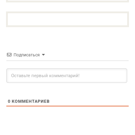
Подписаться
0
КОММЕНТАРИЕВ