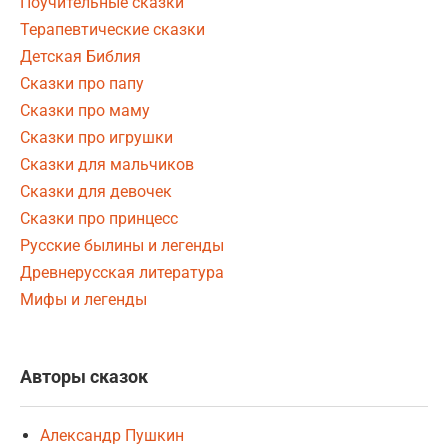
Поучительные сказки
Терапевтические сказки
Детская Библия
Сказки про папу
Сказки про маму
Сказки про игрушки
Сказки для мальчиков
Сказки для девочек
Сказки про принцесс
Русские былины и легенды
Древнерусская литература
Мифы и легенды
Авторы сказок
Александр Пушкин