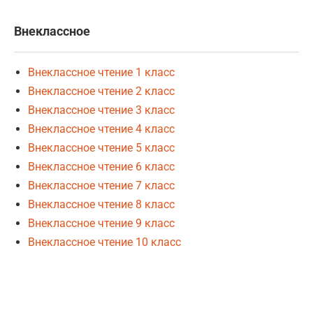
Внеклассное
Внеклассное чтение 1 класс
Внеклассное чтение 2 класс
Внеклассное чтение 3 класс
Внеклассное чтение 4 класс
Внеклассное чтение 5 класс
Внеклассное чтение 6 класс
Внеклассное чтение 7 класс
Внеклассное чтение 8 класс
Внеклассное чтение 9 класс
Внеклассное чтение 10 класс