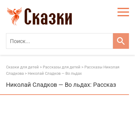
Перейти
к
контенту
Сказки для детей
>
Рассказы для детей
>
Рассказы Николая
Сладкова
>
Николай Сладков — Во льдах
Николай Сладков — Во льдах: Рассказ