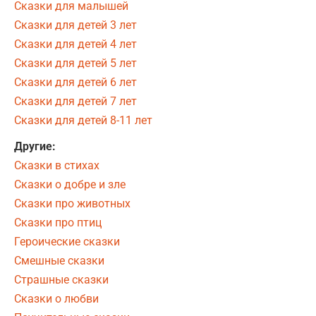
Сказки для малышей
Сказки для детей 3 лет
Сказки для детей 4 лет
Сказки для детей 5 лет
Сказки для детей 6 лет
Сказки для детей 7 лет
Сказки для детей 8-11 лет
Другие:
Сказки в стихах
Сказки о добре и зле
Сказки про животных
Сказки про птиц
Героические сказки
Смешные сказки
Страшные сказки
Сказки о любви