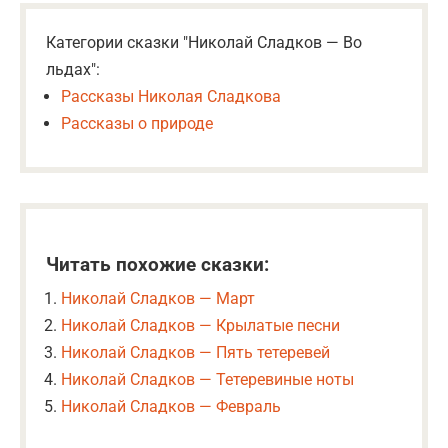
Категории сказки "Николай Сладков — Во
льдах":
Рассказы Николая Сладкова
Рассказы о природе
Читать похожие сказки:
Николай Сладков — Март
Николай Сладков — Крылатые песни
Николай Сладков — Пять тетеревей
Николай Сладков — Тетеревиные ноты
Николай Сладков — Февраль