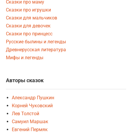
Сказки про маму
Сказки про игрушки
Сказки для мальчиков
Сказки для девочек
Сказки про принцесс
Русские былины и легенды
Древнерусская литература
Мифы и легенды
Авторы сказок
Александр Пушкин
Корней Чуковский
Лев Толстой
Самуил Маршак
Евгений Пермяк