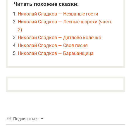
Читать похожие сказки:
Николай Сладков — Незваные гости
Николай Сладков — Лесные шорохи (часть
2)
Николай Сладков — Дятлово колечко
Николай Сладков — Своя песня
Николай Сладков — Барабанщица
Подписаться