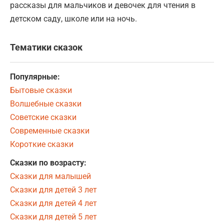
рассказы для мальчиков и девочек для чтения в
детском саду, школе или на ночь.
Тематики сказок
Популярные:
Бытовые сказки
Волшебные сказки
Советские сказки
Современные сказки
Короткие сказки
Сказки по возрасту:
Сказки для малышей
Сказки для детей 3 лет
Сказки для детей 4 лет
Сказки для детей 5 лет