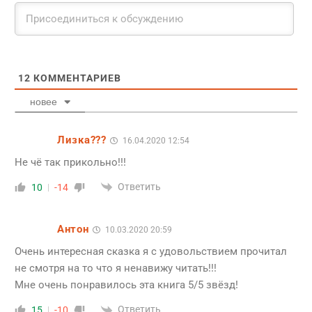
12
КОММЕНТАРИЕВ
новее
Лизка???
16.04.2020 12:54
Не чё так прикольно!!!
Ответить
10
-14
Антон
10.03.2020 20:59
Очень интересная сказка я с удовольствием прочитал
не смотря на то что я ненавижу читать!!!
Мне очень понравилось эта книга 5/5 звёзд!
Ответить
15
-10