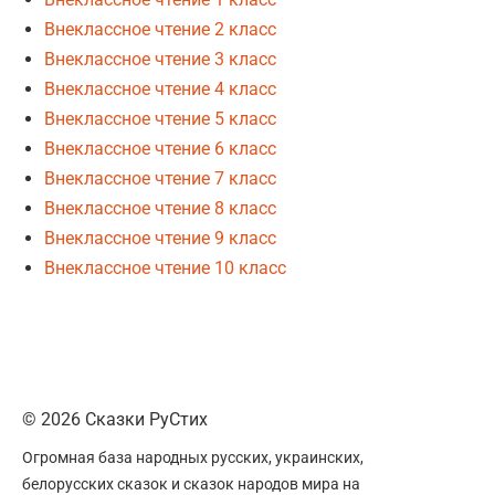
Внеклассное чтение 2 класс
Внеклассное чтение 3 класс
Внеклассное чтение 4 класс
Внеклассное чтение 5 класс
Внеклассное чтение 6 класс
Внеклассное чтение 7 класс
Внеклассное чтение 8 класс
Внеклассное чтение 9 класс
Внеклассное чтение 10 класс
© 2026 Сказки РуСтих
Огромная база народных русских, украинских,
белорусских сказок и сказок народов мира на