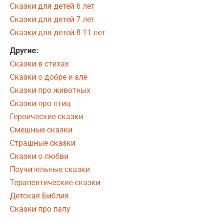
Сказки для детей 6 лет
Сказки для детей 7 лет
Сказки для детей 8-11 лет
Другие:
Сказки в стихах
Сказки о добре и зле
Сказки про животных
Сказки про птиц
Героические сказки
Смешные сказки
Страшные сказки
Сказки о любви
Поучительные сказки
Терапевтические сказки
Детская Библия
Сказки про папу