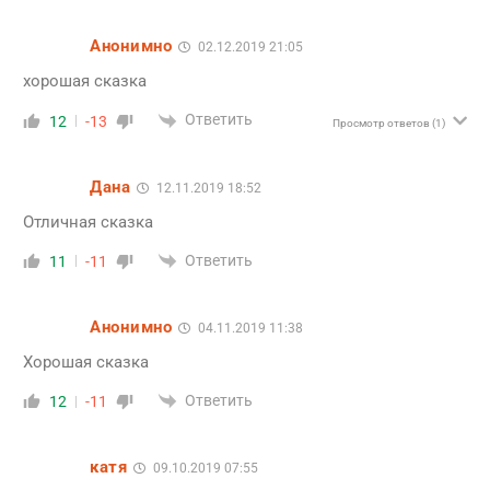
Анонимно
02.12.2019 21:05
хорошая сказка
Ответить
12
-13
Просмотр ответов
(1)
Дана
12.11.2019 18:52
Отличная сказка
Ответить
11
-11
Анонимно
04.11.2019 11:38
Хорошая сказка
Ответить
12
-11
катя
09.10.2019 07:55