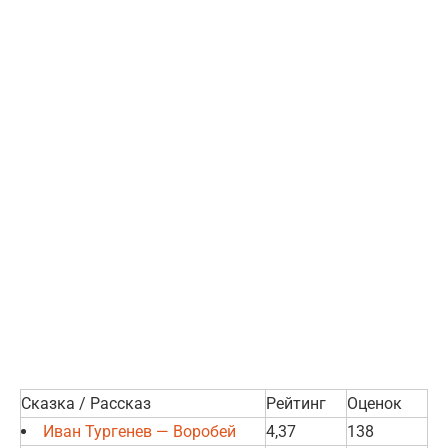
Сказка / Рассказ
Рейтинг
Оценок
Иван Тургенев — Воробей
4,37
138