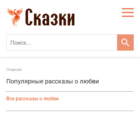
Перейти
к
контенту
Главная
Популярные рассказы о любви
Все рассказы о любви