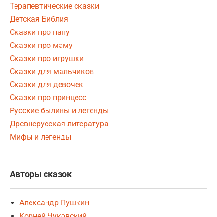
Терапевтические сказки
Детская Библия
Сказки про папу
Сказки про маму
Сказки про игрушки
Сказки для мальчиков
Сказки для девочек
Сказки про принцесс
Русские былины и легенды
Древнерусская литература
Мифы и легенды
Авторы сказок
Александр Пушкин
Корней Чуковский