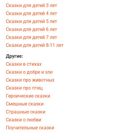
Сказки для детей 3 лет
Сказки для детей 4 лет
Сказки для детей 5 лет
Сказки для детей 6 лет
Сказки для детей 7 лет
Сказки для детей 8-11 лет
Другие:
Сказки в стихах
Сказки о добре и зле
Сказки про животных
Сказки про птиц
Героические сказки
Смешные сказки
Страшные сказки
Сказки о любви
Поучительные сказки