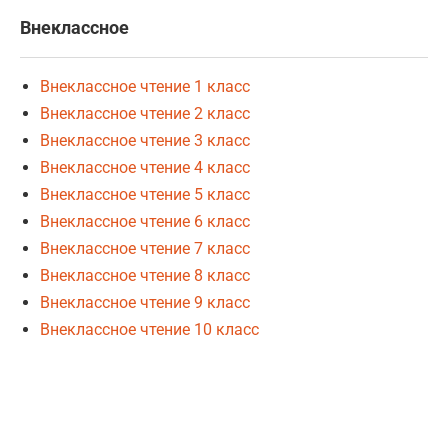
Внеклассное
Внеклассное чтение 1 класс
Внеклассное чтение 2 класс
Внеклассное чтение 3 класс
Внеклассное чтение 4 класс
Внеклассное чтение 5 класс
Внеклассное чтение 6 класс
Внеклассное чтение 7 класс
Внеклассное чтение 8 класс
Внеклассное чтение 9 класс
Внеклассное чтение 10 класс