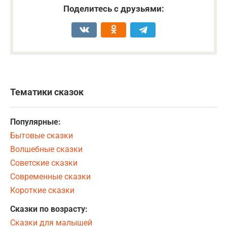
Поделитесь с друзьями:
Тематики сказок
Популярные:
Бытовые сказки
Волшебные сказки
Советские сказки
Современные сказки
Короткие сказки
Сказки по возрасту:
Сказки для малышей