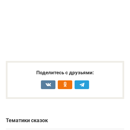
Поделитесь с друзьями:
Тематики сказок