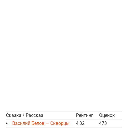
Сказка / Рассказ
Рейтинг
Оценок
Василий Белов — Скворцы
4,32
473