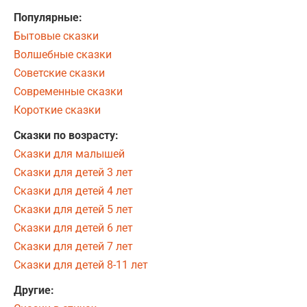
Популярные:
Бытовые сказки
Волшебные сказки
Советские сказки
Современные сказки
Короткие сказки
Сказки по возрасту:
Сказки для малышей
Сказки для детей 3 лет
Сказки для детей 4 лет
Сказки для детей 5 лет
Сказки для детей 6 лет
Сказки для детей 7 лет
Сказки для детей 8-11 лет
Другие: