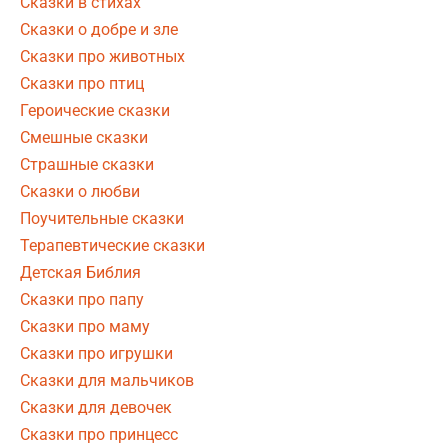
Сказки в стихах
Сказки о добре и зле
Сказки про животных
Сказки про птиц
Героические сказки
Смешные сказки
Страшные сказки
Сказки о любви
Поучительные сказки
Терапевтические сказки
Детская Библия
Сказки про папу
Сказки про маму
Сказки про игрушки
Сказки для мальчиков
Сказки для девочек
Сказки про принцесс