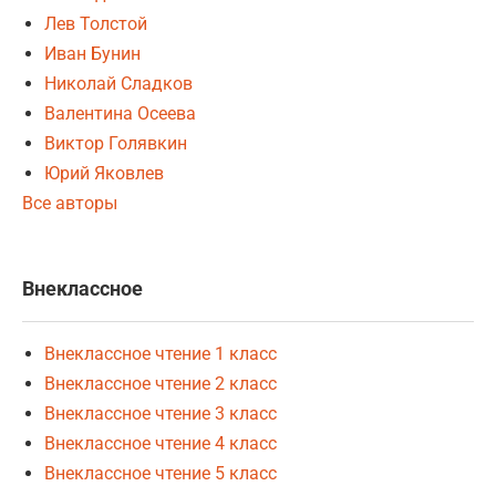
Лев Толстой
Иван Бунин
Николай Сладков
Валентина Осеева
Виктор Голявкин
Юрий Яковлев
Все авторы
Внеклассное
Внеклассное чтение 1 класс
Внеклассное чтение 2 класс
Внеклассное чтение 3 класс
Внеклассное чтение 4 класс
Внеклассное чтение 5 класс