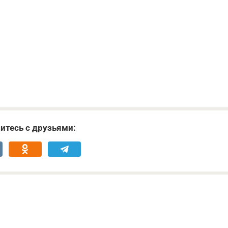
итесь с друзьями: