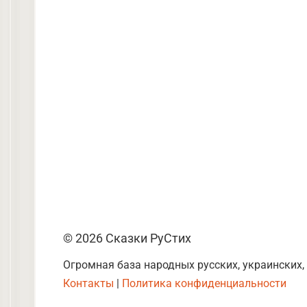
© 2026 Сказки РуСтих
Огромная база народных русских, украинских,
Контакты
|
Политика конфиденциальности