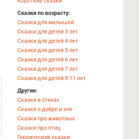
Короткие сказки
Сказки по возрасту:
Сказки для малышей
Сказки для детей 3 лет
Сказки для детей 4 лет
Сказки для детей 5 лет
Сказки для детей 6 лет
Сказки для детей 7 лет
Сказки для детей 8-11 лет
Другие:
Сказки в стихах
Сказки о добре и зле
Сказки про животных
Сказки про птиц
Героические сказки