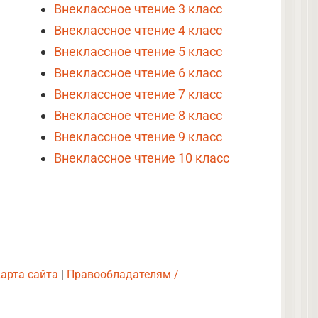
Внеклассное чтение 3 класс
Внеклассное чтение 4 класс
Внеклассное чтение 5 класс
Внеклассное чтение 6 класс
Внеклассное чтение 7 класс
Внеклассное чтение 8 класс
Внеклассное чтение 9 класс
Внеклассное чтение 10 класс
арта сайта
|
Правообладателям /