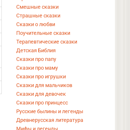
Смешные сказки
Страшные сказки
Сказки о любви
Поучительные сказки
Терапевтические сказки
Детская Библия
Сказки про папу
Сказки про маму
Сказки про игрушки
Сказки для мальчиков
Сказки для девочек
Сказки про принцесс
Русские былины и легенды
Древнерусская литература
Мифы и легенды