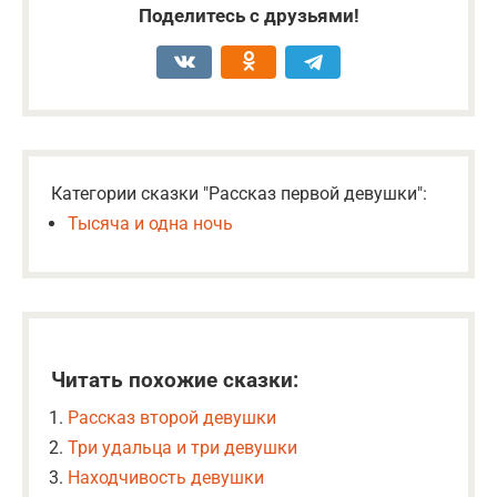
Поделитесь с друзьями!
Категории сказки "Рассказ первой девушки":
Тысяча и одна ночь
Читать похожие сказки:
Рассказ второй девушки
Три удальца и три девушки
Находчивость девушки