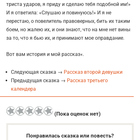
триста ударов, я приду и сделаю тебя подобной им!»
И я ответила: «Слушаю и повинуюсь!» И я не
перестаю, о повелитель правоверных, бить их таким
боем, но жалею их, и они знают, что на мне нет вины
за то, что я бью их, и принимают мое оправдание.
Вот вам история и мой рассказ«.
Следующая сказка →
Рассказ второй девушки
Предыдущая сказка →
Рассказ третьего
календера
(Пока оценок нет)
Понравилась сказка или повесть?