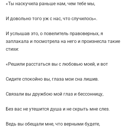
«Ты наскучила раньше нам, чем тебе мы,
И довольно того уж с нас, что случилось«.
И услышав это, о повелитель правоверных, я
заплакала и посмотрела на него и произнесла такие
стихи:
«Решили расстаться вы с любовью моей, и вот
Сидите спокойно вы, глаза мои сна лишив.
Связали вы дружбою мой глаз и бессонницу,
Без вас не утешится душа и не скрыть мне слез.
Ведь вы обещали мне, что верными будете,