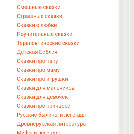
Смешные сказки
Страшные сказки
Сказки о любви
Поучительные сказки
Терапевтические сказки
Детская Библия
Сказки про папу
Сказки про маму
Сказки про игрушки
Сказки для мальчиков
Сказки для девочек
Сказки про принцесс
Русские былины и легенды
Древнерусская литература
Мифы и легенды