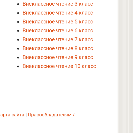
Внеклассное чтение 3 класс
Внеклассное чтение 4 класс
Внеклассное чтение 5 класс
Внеклассное чтение 6 класс
Внеклассное чтение 7 класс
Внеклассное чтение 8 класс
Внеклассное чтение 9 класс
Внеклассное чтение 10 класс
арта сайта
|
Правообладателям /