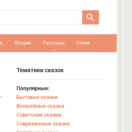
и
Лучшие
Рассказы
Стихи
Тематики сказок
Популярные:
Бытовые сказки
Волшебные сказки
Советские сказки
Современные сказки