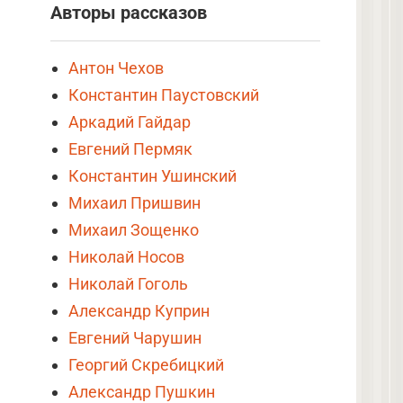
Авторы рассказов
Антон Чехов
Константин Паустовский
Аркадий Гайдар
Евгений Пермяк
Константин Ушинский
Михаил Пришвин
Михаил Зощенко
Николай Носов
Николай Гоголь
Александр Куприн
Евгений Чарушин
Георгий Скребицкий
Александр Пушкин