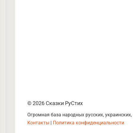
© 2026 Сказки РуСтих
Огромная база народных русских, украинских,
Контакты
|
Политика конфиденциальности