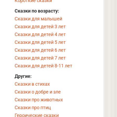
Короткие сказки
Сказки по возрасту:
Сказки для малышей
Сказки для детей 3 лет
Сказки для детей 4 лет
Сказки для детей 5 лет
Сказки для детей 6 лет
Сказки для детей 7 лет
Сказки для детей 8-11 лет
Другие:
Сказки в стихах
Сказки о добре и зле
Сказки про животных
Сказки про птиц
Героические сказки