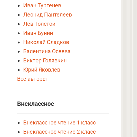
Иван Тургенев
Леонид Пантелеев
Лев Толстой
Иван Бунин
Николай Сладков
Валентина Осеева
Виктор Голявкин
Юрий Яковлев
Все авторы
Внеклассное
Внеклассное чтение 1 класс
Внеклассное чтение 2 класс