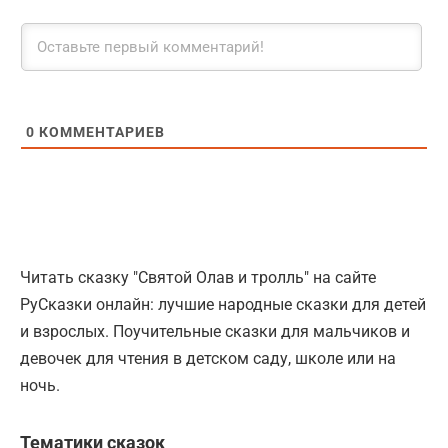
0
КОММЕНТАРИЕВ
Читать сказку "Святой Олав и тролль" на сайте
РуСказки онлайн: лучшие народные сказки для детей
и взрослых. Поучительные сказки для мальчиков и
девочек для чтения в детском саду, школе или на
ночь.
Тематики сказок