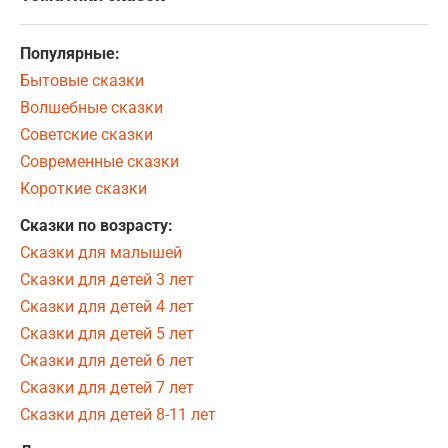
Популярные:
Бытовые сказки
Волшебные сказки
Советские сказки
Современные сказки
Короткие сказки
Сказки по возрасту:
Сказки для малышей
Сказки для детей 3 лет
Сказки для детей 4 лет
Сказки для детей 5 лет
Сказки для детей 6 лет
Сказки для детей 7 лет
Сказки для детей 8-11 лет