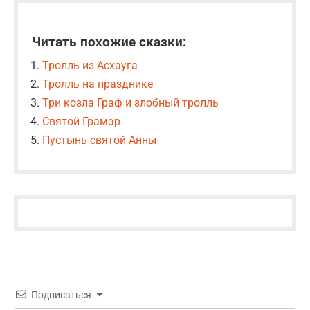
Читать похожие сказки:
Тролль из Асхауга
Тролль на празднике
Три козла Граф и злобный тролль
Святой Грамэр
Пустынь святой Анны
Подписаться