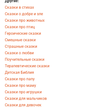
Другие:
Сказки в стихах
Сказки о добре и зле
Сказки про животных
Сказки про птиц
Героические сказки
Смешные сказки
Страшные сказки
Сказки о любви
Поучительные сказки
Терапевтические сказки
Детская Библия
Сказки про папу
Сказки про маму
Сказки про игрушки
Сказки для мальчиков
Сказки для девочек