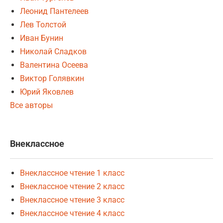
Леонид Пантелеев
Лев Толстой
Иван Бунин
Николай Сладков
Валентина Осеева
Виктор Голявкин
Юрий Яковлев
Все авторы
Внеклассное
Внеклассное чтение 1 класс
Внеклассное чтение 2 класс
Внеклассное чтение 3 класс
Внеклассное чтение 4 класс