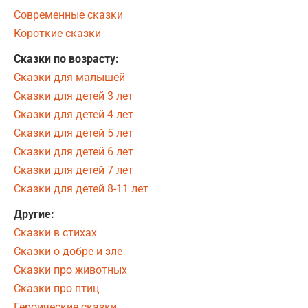
Современные сказки
Короткие сказки
Сказки по возрасту:
Сказки для малышей
Сказки для детей 3 лет
Сказки для детей 4 лет
Сказки для детей 5 лет
Сказки для детей 6 лет
Сказки для детей 7 лет
Сказки для детей 8-11 лет
Другие:
Сказки в стихах
Сказки о добре и зле
Сказки про животных
Сказки про птиц
Героические сказки