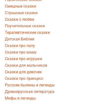
Смешные сказки
Страшные сказки
Сказки о любви
Поучительные сказки
Терапевтические сказки
Детская Библия
Сказки про папу
Сказки про маму
Сказки про игрушки
Сказки для мальчиков
Сказки для девочек
Сказки про принцесс
Русские былины и легенды
Древнерусская литература
Мифы и легенды