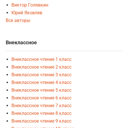
Виктор Голявкин
Юрий Яковлев
Все авторы
Внеклассное
Внеклассное чтение 1 класс
Внеклассное чтение 2 класс
Внеклассное чтение 3 класс
Внеклассное чтение 4 класс
Внеклассное чтение 5 класс
Внеклассное чтение 6 класс
Внеклассное чтение 7 класс
Внеклассное чтение 8 класс
Внеклассное чтение 9 класс