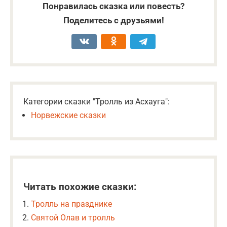
Понравилась сказка или повесть?
Поделитесь с друзьями!
Категории сказки "Тролль из Асхауга":
Норвежские сказки
Читать похожие сказки:
Тролль на празднике
Святой Олав и тролль