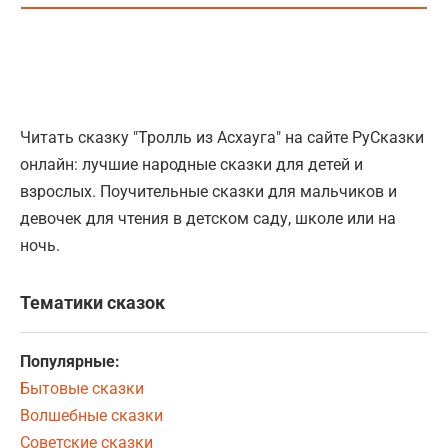
Читать сказку "Тролль из Асхауга" на сайте РуСказки
онлайн: лучшие народные сказки для детей и
взрослых. Поучительные сказки для мальчиков и
девочек для чтения в детском саду, школе или на
ночь.
Тематики сказок
Популярные:
Бытовые сказки
Волшебные сказки
Советские сказки