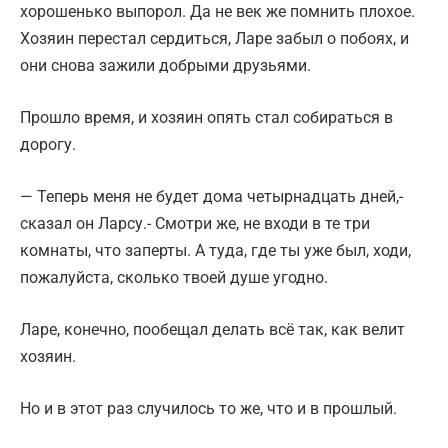
хорошенько выпорол. Да не век же помнить плохое.
Хозяин перестал сердиться, Ларе забыл о побоях, и
они снова зажили добрыми друзьями.
Прошло время, и хозяин опять стал собираться в
дорогу.
— Теперь меня не будет дома четырнадцать дней,-
сказал он Ларсу.- Смотри же, не входи в те три
комнаты, что заперты. А туда, где ты уже был, ходи,
пожалуйста, сколько твоей душе угодно.
Ларе, конечно, пообещал делать всё так, как велит
хозяин.
Но и в этот раз случилось то же, что и в прошлый.