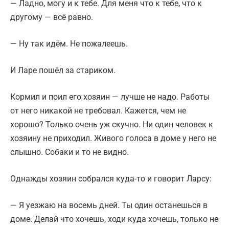
— Ладно, могу и к тебе. Для меня что к тебе, что к
другому — всё равно.
— Ну так идём. Не пожалеешь.
И Ларе пошёл за стариком.
Кормил и поил его хозяин — лучше не надо. Работы
от него никакой не требовал. Кажется, чем не
хорошо? Только очень уж скучно. Ни один человек к
хозяину не приходил. Живого голоса в доме у него не
слышно. Собаки и то не видно.
Однажды хозяин собрался куда-то и говорит Ларсу:
— Я уезжаю на восемь дней. Ты один останешься в
доме. Делай что хочешь, ходи куда хочешь, только не