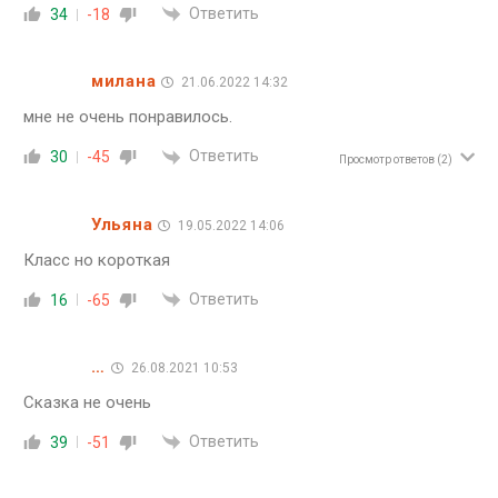
Ответить
34
-18
милана
21.06.2022 14:32
мне не очень понравилось.
Ответить
30
-45
Просмотр ответов
(2)
Ульяна
19.05.2022 14:06
Класс но короткая
Ответить
16
-65
…
26.08.2021 10:53
Сказка не очень
Ответить
39
-51