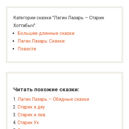
Категории сказки "Лагин Лазарь — Старик
Хоттабыч":
Большие длинные сказки
Лагин Лазарь: Сказки
Повести
Читать похожие сказки:
Лагин Лазарь — Обидные сказки
Старик и дяу
Старик и лев
Старик Ух