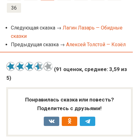
36
Следующая сказка →
Лагин Лазарь — Обидные
сказки
Предыдущая сказка →
Алексей Толстой — Козёл
(
91
оценок, среднее:
3,59
из
5)
Понравилась сказка или повесть?
Поделитесь с друзьями!