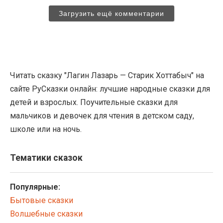
Загрузить ещё комментарии
Читать сказку "Лагин Лазарь — Старик Хоттабыч" на
сайте РуСказки онлайн: лучшие народные сказки для
детей и взрослых. Поучительные сказки для
мальчиков и девочек для чтения в детском саду,
школе или на ночь.
Тематики сказок
Популярные:
Бытовые сказки
Волшебные сказки