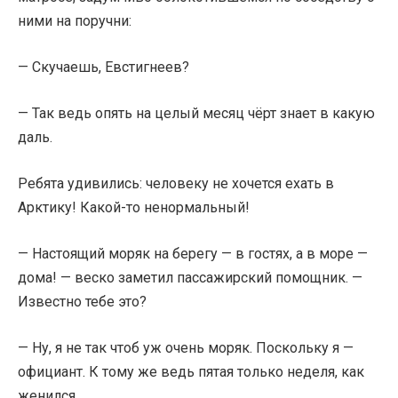
ними на поручни:
— Скучаешь, Евстигнеев?
— Так ведь опять на целый месяц чёрт знает в какую
даль.
Ребята удивились: человеку не хочется ехать в
Арктику! Какой-то ненормальный!
— Настоящий моряк на берегу — в гостях, а в море —
дома! — веско заметил пассажирский помощник. —
Известно тебе это?
— Ну, я не так чтоб уж очень моряк. Поскольку я —
официант. К тому же ведь пятая только неделя, как
женился.