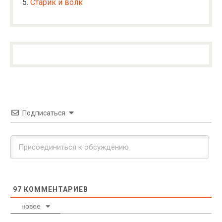
Старик и волк
Подписаться
97
КОММЕНТАРИЕВ
новее